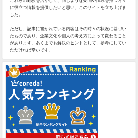
これらの経験を活かして、同じような疑問や悩みを持つ方々
に役立つ情報を提供したいと思い、このサイトを立ち上げま
した。
ただし、記事に書かれている内容はその時々の状況に基づい
たものであり、企業文化や個人の考え方によって変わること
があります。あくまでも解決のヒントとして、参考にしてい
ただければ幸いです。