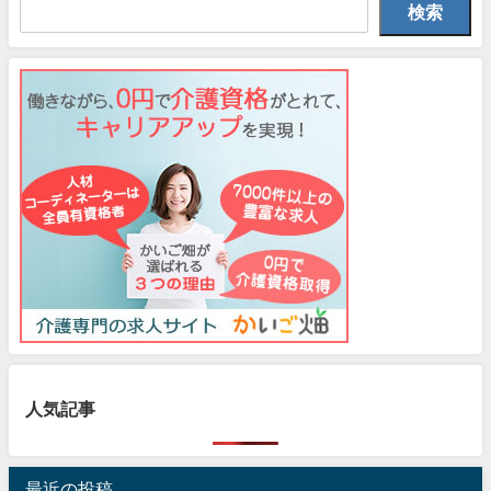
検索
人気記事
最近の投稿