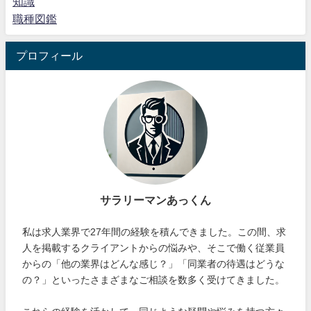
知識
職種図鑑
プロフィール
サラリーマンあっくん
私は求人業界で27年間の経験を積んできました。この間、求
人を掲載するクライアントからの悩みや、そこで働く従業員
からの「他の業界はどんな感じ？」「同業者の待遇はどうな
の？」といったさまざまなご相談を数多く受けてきました。