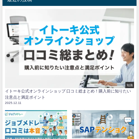
知識
イトーキ公式オンラインショップ 口コミ総まとめ！購入前に知りたい
注意点と満足ポイント
2025.12.11