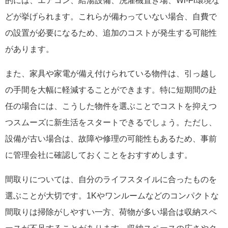
的には、エアコン、給湯設備、洗濯機置き場、Wi-Fi環境な
どが挙げられます。これらが備わっていない場合、自費で
の設置が必要になるため、追加のコストが発生する可能性
があります。
また、家具や家電が備え付けられている物件は、引っ越し
の手間を大幅に軽減することができます。特に短期間の赴
任の場合には、こうした物件を選ぶことでコストを抑えつ
つスムーズに新生活をスタートできるでしょう。ただし、
設備が古い場合は、故障や修理の可能性もあるため、事前
に管理会社に確認しておくことをおすすめします。
間取りについては、自分のライフスタイルに合ったものを
選ぶことが大切です。1Kやワンルームなどのコンパクトな
間取りは掃除がしやすい一方、荷物が多い場合は収納スペ