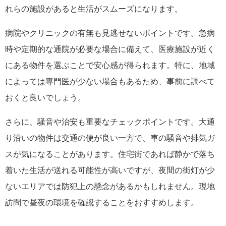
れらの施設があると生活がスムーズになります。
病院やクリニックの有無も見逃せないポイントです。急病
時や定期的な通院が必要な場合に備えて、医療施設が近く
にある物件を選ぶことで安心感が得られます。特に、地域
によっては専門医が少ない場合もあるため、事前に調べて
おくと良いでしょう。
さらに、騒音や治安も重要なチェックポイントです。大通
り沿いの物件は交通の便が良い一方で、車の騒音や排気ガ
スが気になることがあります。住宅街であれば静かで落ち
着いた生活が送れる可能性が高いですが、夜間の街灯が少
ないエリアでは防犯上の懸念があるかもしれません。現地
訪問で昼夜の環境を確認することをおすすめします。