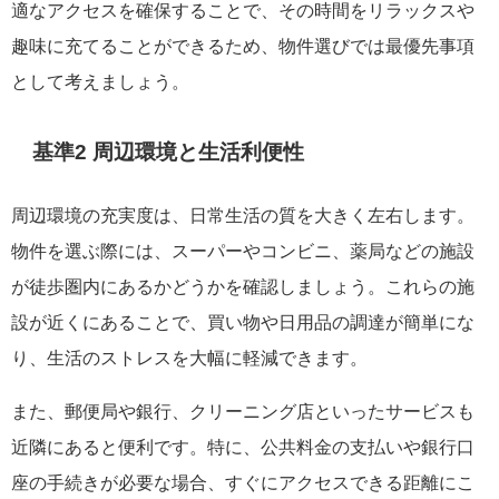
適なアクセスを確保することで、その時間をリラックスや
趣味に充てることができるため、物件選びでは最優先事項
として考えましょう。
基準2 周辺環境と生活利便性
周辺環境の充実度は、日常生活の質を大きく左右します。
物件を選ぶ際には、スーパーやコンビニ、薬局などの施設
が徒歩圏内にあるかどうかを確認しましょう。これらの施
設が近くにあることで、買い物や日用品の調達が簡単にな
り、生活のストレスを大幅に軽減できます。
また、郵便局や銀行、クリーニング店といったサービスも
近隣にあると便利です。特に、公共料金の支払いや銀行口
座の手続きが必要な場合、すぐにアクセスできる距離にこ