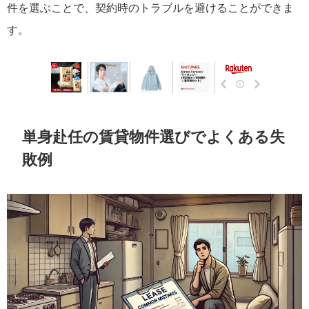
件を選ぶことで、契約時のトラブルを避けることができま
す。
単身赴任の賃貸物件選びでよくある失
敗例