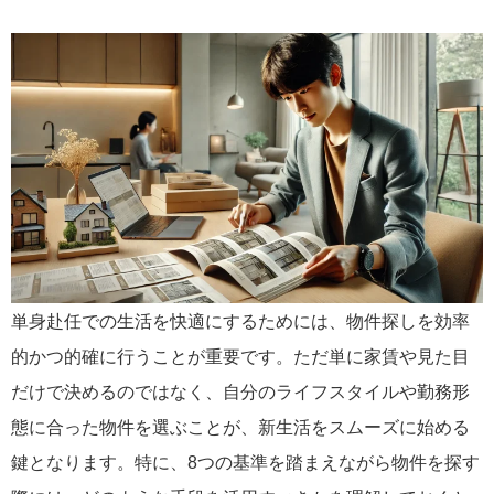
単身赴任での生活を快適にするためには、物件探しを効率
的かつ的確に行うことが重要です。ただ単に家賃や見た目
だけで決めるのではなく、自分のライフスタイルや勤務形
態に合った物件を選ぶことが、新生活をスムーズに始める
鍵となります。特に、8つの基準を踏まえながら物件を探す