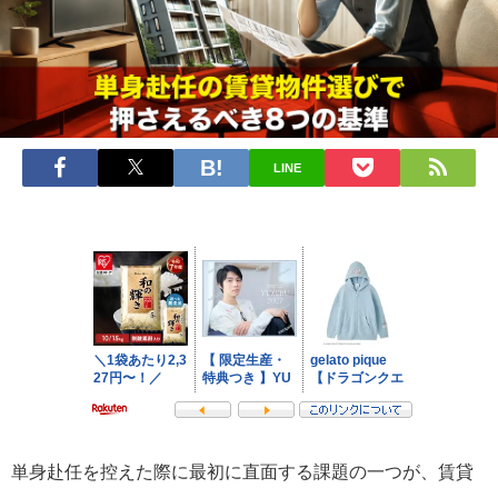
LINE
単身赴任を控えた際に最初に直面する課題の一つが、賃貸