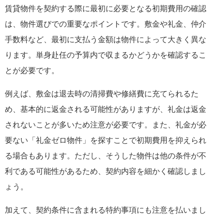
賃貸物件を契約する際に最初に必要となる初期費用の確認
は、物件選びでの重要なポイントです。敷金や礼金、仲介
手数料など、最初に支払う金額は物件によって大きく異な
ります。単身赴任の予算内で収まるかどうかを確認するこ
とが必要です。
例えば、敷金は退去時の清掃費や修繕費に充てられるた
め、基本的に返金される可能性がありますが、礼金は返金
されないことが多いため注意が必要です。また、礼金が必
要ない「礼金ゼロ物件」を探すことで初期費用を抑えられ
る場合もあります。ただし、そうした物件は他の条件が不
利である可能性があるため、契約内容を細かく確認しまし
ょう。
加えて、契約条件に含まれる特約事項にも注意を払いまし