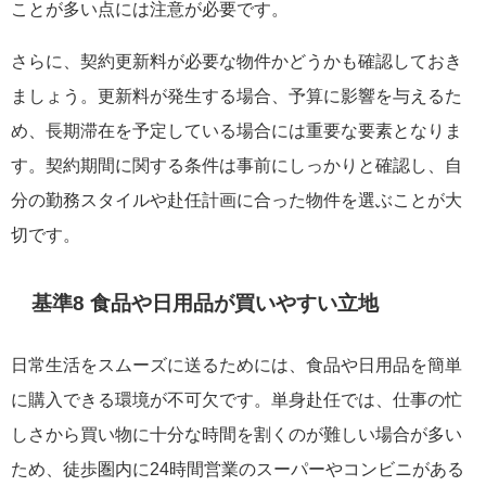
ことが多い点には注意が必要です。
さらに、契約更新料が必要な物件かどうかも確認しておき
ましょう。更新料が発生する場合、予算に影響を与えるた
め、長期滞在を予定している場合には重要な要素となりま
す。契約期間に関する条件は事前にしっかりと確認し、自
分の勤務スタイルや赴任計画に合った物件を選ぶことが大
切です。
基準8 食品や日用品が買いやすい立地
日常生活をスムーズに送るためには、食品や日用品を簡単
に購入できる環境が不可欠です。単身赴任では、仕事の忙
しさから買い物に十分な時間を割くのが難しい場合が多い
ため、徒歩圏内に24時間営業のスーパーやコンビニがある