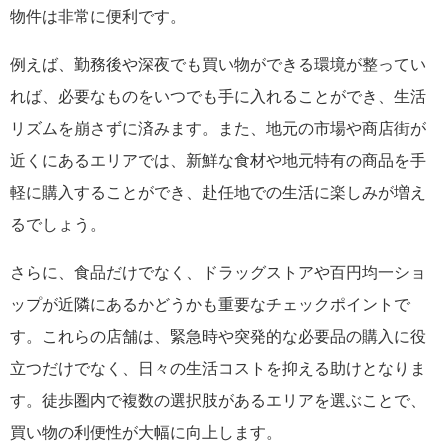
物件は非常に便利です。
例えば、勤務後や深夜でも買い物ができる環境が整ってい
れば、必要なものをいつでも手に入れることができ、生活
リズムを崩さずに済みます。また、地元の市場や商店街が
近くにあるエリアでは、新鮮な食材や地元特有の商品を手
軽に購入することができ、赴任地での生活に楽しみが増え
るでしょう。
さらに、食品だけでなく、ドラッグストアや百円均一ショ
ップが近隣にあるかどうかも重要なチェックポイントで
す。これらの店舗は、緊急時や突発的な必要品の購入に役
立つだけでなく、日々の生活コストを抑える助けとなりま
す。徒歩圏内で複数の選択肢があるエリアを選ぶことで、
買い物の利便性が大幅に向上します。