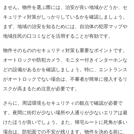
ません。物件を選ぶ際には、治安が良い地域かどうか、セ
キュリティ対策がしっかりしているかを確認しましょう。
まず、地域の治安を知るためには、自治体の犯罪マップや
地域住民の口コミなどを活用することが有効です。
物件そのもののセキュリティ対策も重要なポイントです。
オートロックや防犯カメラ、モニター付きインターホンな
どの設備があるかを確認しましょう。特に、エントランス
がオートロックでない場合は、不審者が簡単に侵入するリ
スクが高まるため注意が必要です。
さらに、周辺環境もセキュリティの観点で確認が必要で
す。夜間に街灯が少ない場所や人通りが少ないエリアは避
けたほうが良いでしょう。また、帰宅ルートに死角が多い
場合は、防犯面での不安が残ります。物件を決める前に、