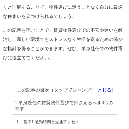
りと理解することで、物件選びに迷うことなく自分に最適
な住まいを見つけられるでしょう。
この記事を読むことで、賃貸物件選びでの不安や迷いを解
消し、新しい環境でもストレスなく生活を送るための確か
な指針を得ることができます。ぜひ、単身赴任での物件選
びに役立ててください。
この記事の目次（タップでジャンプ）
[
とじる
]
1
単身赴任の賃貸物件選びで押さえるべき8つの
基準
1.1
基準1 通勤時間と交通アクセス