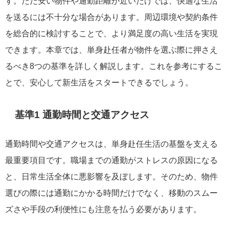
す。ただ安い物件や通勤距離が近いだけでは、快適な生活
を送るには不十分な場合があります。周辺環境や契約条件
を総合的に検討することで、より満足度の高い生活を実現
できます。本章では、単身赴任者が物件を選ぶ際に押さえ
るべき8つの基準を詳しく解説します。これを参考にするこ
とで、安心して新生活をスタートできるでしょう。
基準1 通勤時間と交通アクセス
通勤時間や交通アクセスは、単身赴任生活の基盤を支える
最重要項目です。職場までの通勤がストレスの原因になる
と、日常生活全体に悪影響を及ぼします。そのため、物件
選びの際には通勤にかかる時間だけでなく、移動のスムー
ズさや手段の利便性にも注意を払う必要があります。