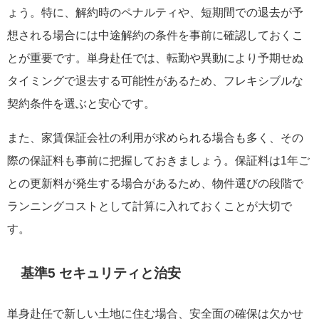
ょう。特に、解約時のペナルティや、短期間での退去が予
想される場合には中途解約の条件を事前に確認しておくこ
とが重要です。単身赴任では、転勤や異動により予期せぬ
タイミングで退去する可能性があるため、フレキシブルな
契約条件を選ぶと安心です。
また、家賃保証会社の利用が求められる場合も多く、その
際の保証料も事前に把握しておきましょう。保証料は1年ご
との更新料が発生する場合があるため、物件選びの段階で
ランニングコストとして計算に入れておくことが大切で
す。
基準5 セキュリティと治安
単身赴任で新しい土地に住む場合、安全面の確保は欠かせ