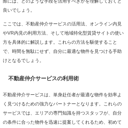
際には、どのような手段を活用すべきかを理解しておくと
良いでしょう。
ここでは、不動産仲介サービスの活用法、オンライン内見
やVR内見の利用方法、そして地域特化型賃貸サイトの使い
方を具体的に解説します。これらの方法を駆使すること
で、時間を無駄にせず、自分に最適な物件を見つける手助
けとなるでしょう。
不動産仲介サービスの利用術
不動産仲介サービスは、単身赴任者が最適な物件を効率よ
く見つけるための強力なパートナーとなります。これらの
サービスでは、エリアの専門知識を持つスタッフが、自分
の条件に合った物件を迅速に提案してくれるため、初めて