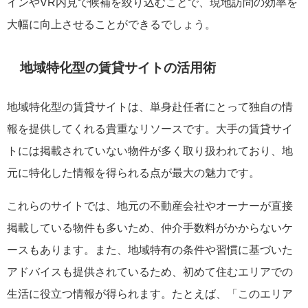
インやVR内見で候補を絞り込むことで、現地訪問の効率を
大幅に向上させることができるでしょう。
地域特化型の賃貸サイトの活用術
地域特化型の賃貸サイトは、単身赴任者にとって独自の情
報を提供してくれる貴重なリソースです。大手の賃貸サイ
トには掲載されていない物件が多く取り扱われており、地
元に特化した情報を得られる点が最大の魅力です。
これらのサイトでは、地元の不動産会社やオーナーが直接
掲載している物件も多いため、仲介手数料がかからないケ
ースもあります。また、地域特有の条件や習慣に基づいた
アドバイスも提供されているため、初めて住むエリアでの
生活に役立つ情報が得られます。たとえば、「このエリア