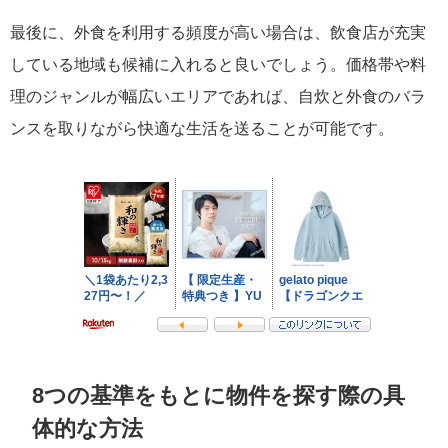
最後に、外食を利用する頻度が高い場合は、飲食店が充実
している地域も候補に入れると良いでしょう。価格帯や料
理のジャンルが幅広いエリアであれば、自炊と外食のバラ
ンスを取りながら快適な生活を送ることが可能です。
8つの基準をもとに物件を探す際の具
体的な方法