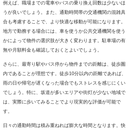
例えば、職場までの電車やバスの乗り換え回数は少ないほ
うが良いでしょう。また、通勤時間帯の交通機関の混雑具
合も考慮することで、より快適な移動が可能になります。
地方で勤務する場合には、車を使うか公共交通機関を使う
かによって物件の選択肢が大きく変わります。駐車場の有
無や月額料金も確認しておくとよいでしょう。
さらに、最寄り駅やバス停から物件までの距離は、徒歩圏
内であることが理想です。徒歩10分以内の距離であれば、
雨の日や帰宅が遅くなった場合でもストレスを感じにくい
でしょう。特に、坂道が多いエリアや街灯が少ない地域で
は、実際に歩いてみることでより現実的な評価が可能で
す。
日々の通勤時間は積み重ねれば膨大な時間となります。快