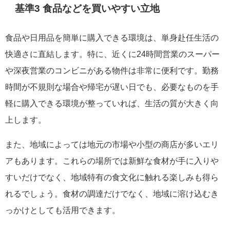
基準3 食品などを買いやすい立地
食品や日用品を簡単に購入できる環境は、単身赴任生活の
快適さに直結します。特に、近くに24時間営業のスーパー
や深夜営業のコンビニがある物件は非常に便利です。勤務
時間が不規則な場合や帰宅が遅い日でも、必要なものを手
軽に購入できる環境が整っていれば、生活の質が大きく向
上します。
また、地域によっては地元の市場や小型の商店が多いエリ
アもあります。これらの場所では新鮮な食材が手に入りや
すいだけでなく、地域特有の食文化に触れる楽しみも得ら
れるでしょう。食材の調達だけでなく、地域に溶け込むき
っかけとしても活用できます。