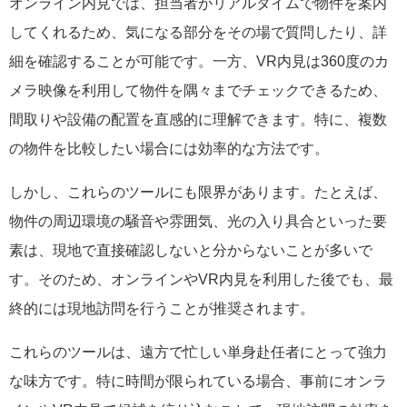
オンライン内見では、担当者がリアルタイムで物件を案内
してくれるため、気になる部分をその場で質問したり、詳
細を確認することが可能です。一方、VR内見は360度のカ
メラ映像を利用して物件を隅々までチェックできるため、
間取りや設備の配置を直感的に理解できます。特に、複数
の物件を比較したい場合には効率的な方法です。
しかし、これらのツールにも限界があります。たとえば、
物件の周辺環境の騒音や雰囲気、光の入り具合といった要
素は、現地で直接確認しないと分からないことが多いで
す。そのため、オンラインやVR内見を利用した後でも、最
終的には現地訪問を行うことが推奨されます。
これらのツールは、遠方で忙しい単身赴任者にとって強力
な味方です。特に時間が限られている場合、事前にオンラ