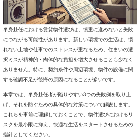
単身赴任における賃貸物件選びは、慎重に進めないと失敗
につながる可能性があります。新しい環境での生活は、慣
れない土地や仕事でのストレスが重なるため、住まいの選
択ミスが精神的・肉体的な負担を増大させることも少なく
ありません。特に、契約条件や周辺環境、物件の設備に関
する確認不足が後悔の原因になることが多いです。
本章では、単身赴任者が陥りやすい3つの失敗例を取り上
げ、それを防ぐための具体的な対策について解説します。
これらを事前に理解しておくことで、物件選びにおけるリ
スクを最小限に抑え、快適な生活をスタートさせるための
指針としてください。