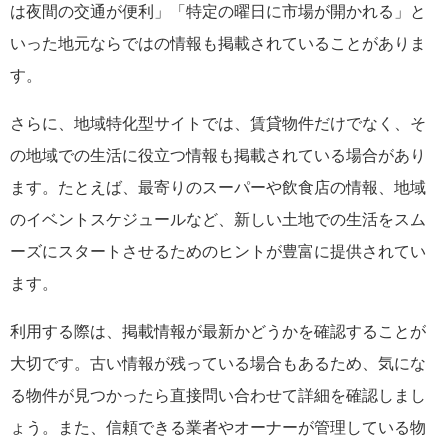
は夜間の交通が便利」「特定の曜日に市場が開かれる」と
いった地元ならではの情報も掲載されていることがありま
す。
さらに、地域特化型サイトでは、賃貸物件だけでなく、そ
の地域での生活に役立つ情報も掲載されている場合があり
ます。たとえば、最寄りのスーパーや飲食店の情報、地域
のイベントスケジュールなど、新しい土地での生活をスム
ーズにスタートさせるためのヒントが豊富に提供されてい
ます。
利用する際は、掲載情報が最新かどうかを確認することが
大切です。古い情報が残っている場合もあるため、気にな
る物件が見つかったら直接問い合わせて詳細を確認しまし
ょう。また、信頼できる業者やオーナーが管理している物