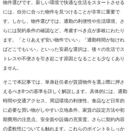
物件選びです。新しい環境で快適な生活をスタートさせる
には、自分に合った物件を見つけることが非常に重要で
す。しかし、物件選びでは、通勤の利便性や生活環境、さ
らには契約条件の確認など、考慮すべき点が多岐にわたり
ます。「とりあえず安い物件でいい」「通勤時間が短けれ
ばどこでもいい」といった安易な選択は、後々の生活でス
トレスや不便さを引き起こす原因となることも少なくあり
ません。
そこで本記事では、単身赴任者が賃貸物件を選ぶ際に押さ
えるべき8つの基準を詳しく解説します。具体的には、通勤
時間や交通アクセス、周辺環境の利便性、食品など日常的
に必要な買い物がしやすい立地条件、家賃の設定方法や初
期費用の注意点、安全面や設備の充実度、さらに契約内容
の柔軟性についても触れます。これらのポイントをしっか