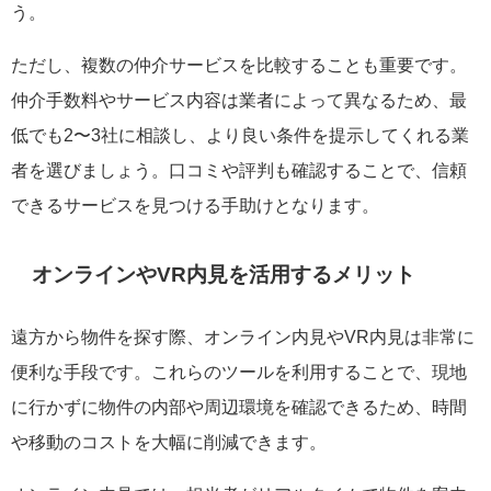
う。
ただし、複数の仲介サービスを比較することも重要です。
仲介手数料やサービス内容は業者によって異なるため、最
低でも2〜3社に相談し、より良い条件を提示してくれる業
者を選びましょう。口コミや評判も確認することで、信頼
できるサービスを見つける手助けとなります。
オンラインやVR内見を活用するメリット
遠方から物件を探す際、オンライン内見やVR内見は非常に
便利な手段です。これらのツールを利用することで、現地
に行かずに物件の内部や周辺環境を確認できるため、時間
や移動のコストを大幅に削減できます。