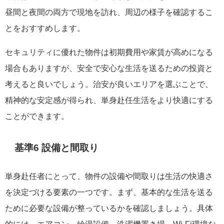
昼間と夜間の両方で現地を訪れ、周辺の様子を確認するこ
とをおすすめします。
セキュリティに優れた物件は初期費用や家賃が高めになる
場合もありますが、安全で安心な生活を送るための投資と
考えると良いでしょう。治安が良いエリアを選ぶことで、
精神的な安定感が得られ、単身赴任生活をより快適にする
ことができます。
基準6 設備と間取り
単身赴任者にとって、物件の設備や間取りは生活の快適さ
を決定づける要素の一つです。まず、基本的な生活を送る
ために必要な設備が整っているかを確認しましょう。具体