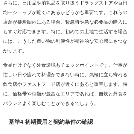
さらに、日用品や消耗品を取り扱うドラッグストアや百円
均一ショップが近くにあるかどうかも重要です。これらの
店舗が徒歩圏内にある場合、緊急時や急な必要品の購入に
もすぐ対応できます。特に、初めての土地で生活する場合
には、こうした買い物の利便性が精神的な安心感にもつな
がります。
食品だけでなく外食環境もチェックポイントです。仕事が
忙しい日や疲れて料理ができない時に、気軽に立ち寄れる
飲食店やファストフード店が近くにあると重宝します。特
に、価格帯や種類が豊富なエリアであれば、自炊と外食を
バランスよく楽しむことができるでしょう。
基準4 初期費用と契約条件の確認