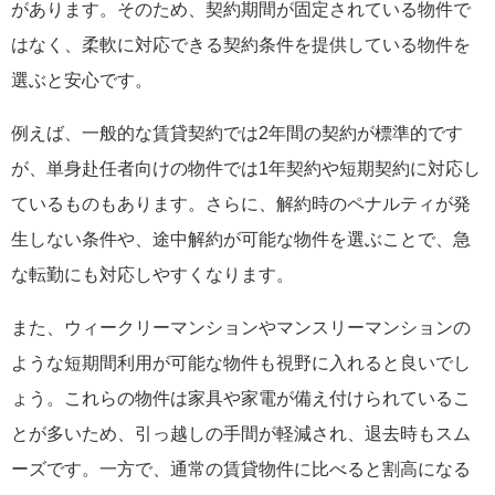
があります。そのため、契約期間が固定されている物件で
はなく、柔軟に対応できる契約条件を提供している物件を
選ぶと安心です。
例えば、一般的な賃貸契約では2年間の契約が標準的です
が、単身赴任者向けの物件では1年契約や短期契約に対応し
ているものもあります。さらに、解約時のペナルティが発
生しない条件や、途中解約が可能な物件を選ぶことで、急
な転勤にも対応しやすくなります。
また、ウィークリーマンションやマンスリーマンションの
ような短期間利用が可能な物件も視野に入れると良いでし
ょう。これらの物件は家具や家電が備え付けられているこ
とが多いため、引っ越しの手間が軽減され、退去時もスム
ーズです。一方で、通常の賃貸物件に比べると割高になる