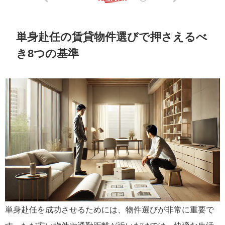
単身赴任の賃貸物件選びで押さえるべ
き8つの基準
単身赴任を成功させるためには、物件選びが非常に重要で