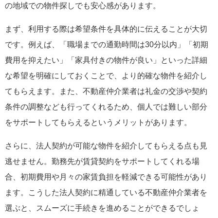
の地域での物件探しでも安心感があります。
まず、利用する際は希望条件を具体的に伝えることが大切
です。例えば、「職場までの通勤時間は30分以内」「初期
費用を抑えたい」「家具付きの物件が良い」といった詳細
な希望を明確にしておくことで、より的確な物件を紹介し
てもらえます。また、不動産仲介業者は礼金の交渉や契約
条件の調整なども行ってくれるため、個人では難しい部分
をサポートしてもらえるというメリットがあります。
さらに、法人契約が可能な物件を紹介してもらえる点も見
逃せません。勤務先が賃貸契約をサポートしてくれる場
合、初期費用や月々の家賃負担を軽減できる可能性があり
ます。こうした法人契約に精通している不動産仲介業者を
選ぶと、スムーズに手続きを進めることができるでしょ