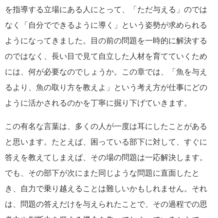
を指導する立場にある人にとって、「ただ与える」のでは
なく「自分でできるように導く」という姿勢が求められる
ようになってきました。目の前の問題を一時的に解決する
のではなく、長い目で見て自立した人材を育てていくため
には、何が必要なのでしょうか。この章では、「魚を与え
るより、魚の取り方を教えよ」という考え方が仕事にどの
ように活かされるのかを丁寧に掘り下げていきます。
この有名な言葉は、多くの人が一度は耳にしたことがある
と思います。たとえば、困っている部下に対して、すぐに
答えを教えてしまえば、その場の問題は一応解決します。
でも、その部下が次にまた同じような問題に直面したと
き、自力で乗り越えることは難しいかもしれません。それ
は、問題の答えだけを与えられたことで、その過程での思