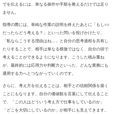
でを伝えるには、単なる操作や手順を教えるだけでは足り
ません。
指導の際には、単純な作業の説明を終えたあとに「もし○○
だったらどう考える？」といった問いを投げかけたり、
「私ならこうする理由はね…」と自分の思考過程を共有し
たりすることで、相手は単なる模倣ではなく、自分の頭で
考えることができるようになります。こうした積み重ね
が、最終的には応用力や判断力といった、どんな業務にも
通用する力へとつながっていくのです。
さらに、考え方を伝えることは、相手との信頼関係を築く
ことにもなります。自分の価値観を言葉にして伝えること
で、「この人はどういう考え方で仕事をしているのか」
「どこを大切にしているのか」が相手にも見えてきます。