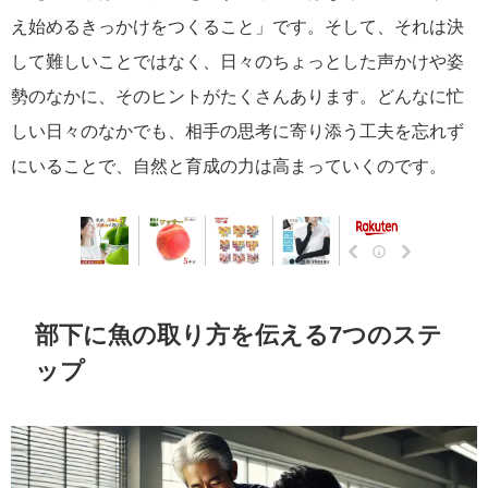
え始めるきっかけをつくること」です。そして、それは決
して難しいことではなく、日々のちょっとした声かけや姿
勢のなかに、そのヒントがたくさんあります。どんなに忙
しい日々のなかでも、相手の思考に寄り添う工夫を忘れず
にいることで、自然と育成の力は高まっていくのです。
部下に魚の取り方を伝える7つのステ
ップ