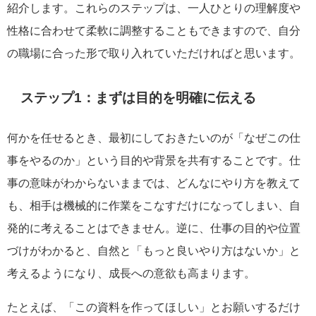
紹介します。これらのステップは、一人ひとりの理解度や
性格に合わせて柔軟に調整することもできますので、自分
の職場に合った形で取り入れていただければと思います。
ステップ1：まずは目的を明確に伝える
何かを任せるとき、最初にしておきたいのが「なぜこの仕
事をやるのか」という目的や背景を共有することです。仕
事の意味がわからないままでは、どんなにやり方を教えて
も、相手は機械的に作業をこなすだけになってしまい、自
発的に考えることはできません。逆に、仕事の目的や位置
づけがわかると、自然と「もっと良いやり方はないか」と
考えるようになり、成長への意欲も高まります。
たとえば、「この資料を作ってほしい」とお願いするだけ