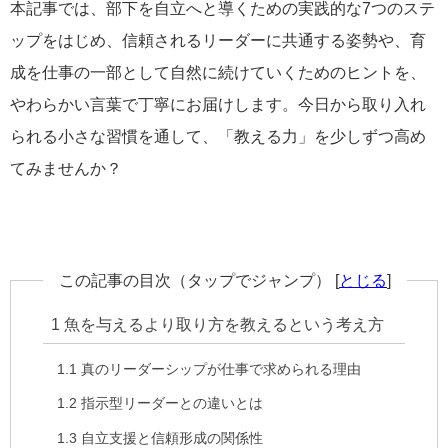
本記事では、部下を自立へと導くための実践的な7つのステ
ップをはじめ、信頼されるリーダーに共通する姿勢や、育
成を仕事の一部として自然に続けていくためのヒントを、
やわらかい言葉で丁寧にお届けします。今日から取り入れ
られる小さな習慣を通して、「教える力」を少しずつ高め
てみませんか？
この記事の目次（タップでジャンプ）
[
とじる
]
1
魚を与えるより取り方を教えるという考え方
1.1
真のリーダーシップが仕事で求められる理由
1.2
指示型リーダーとの違いとは
1.3
自立支援と信頼形成の関係性