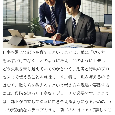
仕事を通じて部下を育てるということは、単に「やり方」
を示すだけでなく、どのように考え、どのように工夫し、
どう失敗を乗り越えていくのかという、思考と行動のプロ
セスまで伝えることを意味します。特に「魚を与えるので
はなく、取り方を教える」という考え方を現場で実践する
には、段階を追った丁寧なアプローチが必要です。ここで
は、部下が自立して課題に向き合えるようになるための、7
つの実践的なステップのうち、前半の3つについて詳しくご