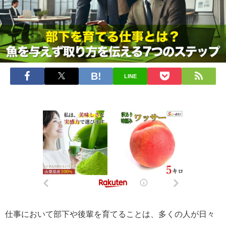
LINE
仕事において部下や後輩を育てることは、多くの人が日々