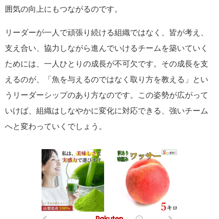
囲気の向上にもつながるのです。
リーダーが一人で頑張り続ける組織ではなく、皆が考え、
支え合い、協力しながら進んでいけるチームを築いていく
ためには、一人ひとりの成長が不可欠です。その成長を支
えるのが、「魚を与えるのではなく取り方を教える」とい
うリーダーシップのあり方なのです。この姿勢が広がって
いけば、組織はしなやかに変化に対応できる、強いチーム
へと変わっていくでしょう。