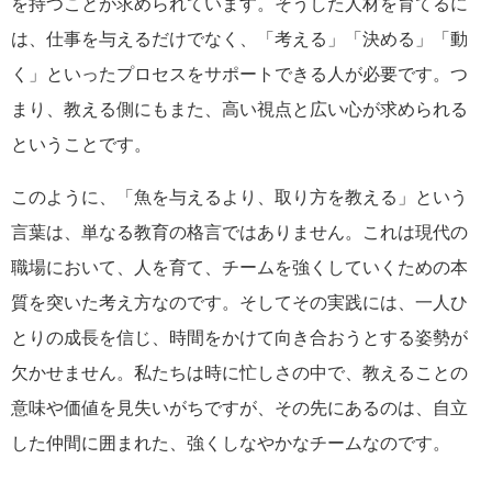
を持つことが求められています。そうした人材を育てるに
は、仕事を与えるだけでなく、「考える」「決める」「動
く」といったプロセスをサポートできる人が必要です。つ
まり、教える側にもまた、高い視点と広い心が求められる
ということです。
このように、「魚を与えるより、取り方を教える」という
言葉は、単なる教育の格言ではありません。これは現代の
職場において、人を育て、チームを強くしていくための本
質を突いた考え方なのです。そしてその実践には、一人ひ
とりの成長を信じ、時間をかけて向き合おうとする姿勢が
欠かせません。私たちは時に忙しさの中で、教えることの
意味や価値を見失いがちですが、その先にあるのは、自立
した仲間に囲まれた、強くしなやかなチームなのです。