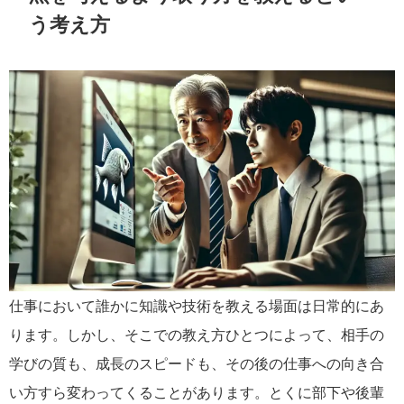
う考え方
仕事において誰かに知識や技術を教える場面は日常的にあ
ります。しかし、そこでの教え方ひとつによって、相手の
学びの質も、成長のスピードも、その後の仕事への向き合
い方すら変わってくることがあります。とくに部下や後輩