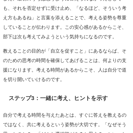
も、それを否定せずに受け止め、「なるほど、そういう考
え方もあるね」と言葉を添えることで、考える姿勢を尊重
していることが伝わります。この安心感があるからこそ、
部下は次も考えてみようという気持ちになるのです。
教えることの目的が「自立を促すこと」にあるならば、そ
のための思考の時間を確保してあげることは、何よりの支
援になります。考える時間があるからこそ、人は自分で道
を切り開いていけるのです。
ステップ3：一緒に考え、ヒントを示す
自分で考える時間を与えたあとは、すぐに答えを教えるの
ではなく、共に考えるという姿勢が大切です。「なぜそう