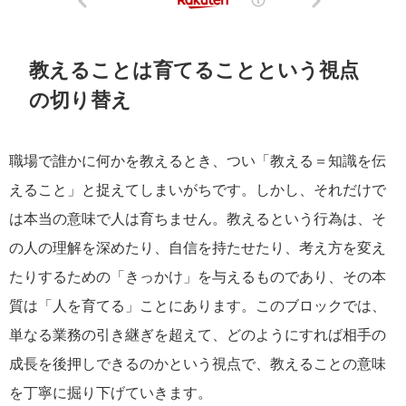
教えることは育てることという視点
の切り替え
職場で誰かに何かを教えるとき、つい「教える＝知識を伝
えること」と捉えてしまいがちです。しかし、それだけで
は本当の意味で人は育ちません。教えるという行為は、そ
の人の理解を深めたり、自信を持たせたり、考え方を変え
たりするための「きっかけ」を与えるものであり、その本
質は「人を育てる」ことにあります。このブロックでは、
単なる業務の引き継ぎを超えて、どのようにすれば相手の
成長を後押しできるのかという視点で、教えることの意味
を丁寧に掘り下げていきます。