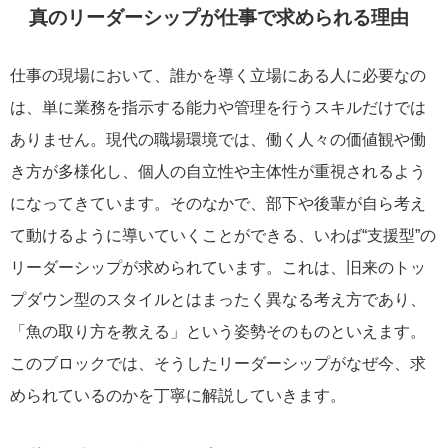
真のリーダーシップが仕事で求められる理由
仕事の現場において、誰かを導く立場にある人に必要なの
は、単に業務を指示する能力や管理を行うスキルだけでは
ありません。現代の職場環境では、働く人々の価値観や働
き方が多様化し、個人の自立性や主体性が重視されるよう
になってきています。そのなかで、部下や後輩が自ら考え
て動けるように導いていくことができる、いわば“支援型”の
リーダーシップが求められています。これは、旧来のトッ
プダウン型のスタイルとはまったく異なる考え方であり、
「魚の取り方を教える」という姿勢そのものといえます。
このブロックでは、そうしたリーダーシップがなぜ今、求
められているのかを丁寧に解説していきます。