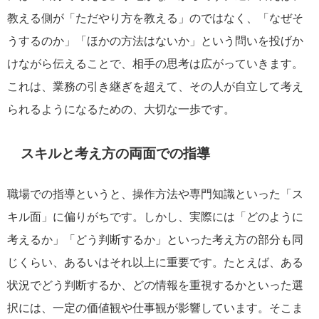
教える側が「ただやり方を教える」のではなく、「なぜそ
うするのか」「ほかの方法はないか」という問いを投げか
けながら伝えることで、相手の思考は広がっていきます。
これは、業務の引き継ぎを超えて、その人が自立して考え
られるようになるための、大切な一歩です。
スキルと考え方の両面での指導
職場での指導というと、操作方法や専門知識といった「ス
キル面」に偏りがちです。しかし、実際には「どのように
考えるか」「どう判断するか」といった考え方の部分も同
じくらい、あるいはそれ以上に重要です。たとえば、ある
状況でどう判断するか、どの情報を重視するかといった選
択には、一定の価値観や仕事観が影響しています。そこま