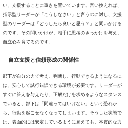
い、支援することに重きを置いています。言い換えれば、
指示型リーダーが「こうしなさい」と言うのに対し、支援
型のリーダーは「どうしたら良いと思う？」と問いかける
のです。その問いかけが、相手に思考のきっかけを与え、
自立心を育てるのです。
自立支援と信頼形成の関係性
部下が自分の力で考え、判断し、行動できるようになるに
は、安心して試行錯誤できる環境が必要です。リーダーが
すぐに答えを与えたり、正解だけを求めるようなスタンス
でいると、部下は「間違ってはいけない」という恐れか
ら、行動を起こせなくなってしまいます。そうした状態で
は、表面的には安定しているように見えても、本質的な力