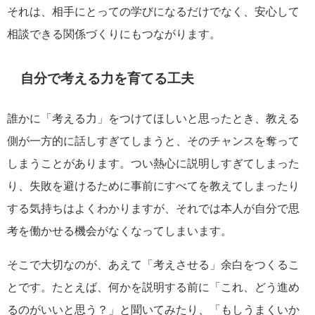
それは、相手にとっての学びになるだけでなく、安心して
相談できる関係づくりにもつながります。
自分で考える力を育てる工夫
誰かに「考える力」をつけてほしいと思ったとき、教える
側が一方的に話しすぎてしまうと、そのチャンスを奪って
しまうことがあります。つい熱心に説明しすぎてしまった
り、失敗を避けるために事前にすべてを教えてしまったり
する気持ちはよくわかりますが、それでは本人が自分で思
考を働かせる機会がなくなってしまいます。
そこで大切なのが、あえて「考えさせる」余白をつくるこ
とです。たとえば、何かを説明する前に「これ、どう進め
るのがいいと思う？」と聞いてみたり、「もしうまくいか