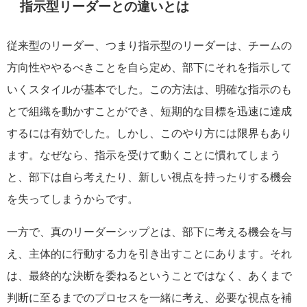
指示型リーダーとの違いとは
従来型のリーダー、つまり指示型のリーダーは、チームの
方向性ややるべきことを自ら定め、部下にそれを指示して
いくスタイルが基本でした。この方法は、明確な指示のも
とで組織を動かすことができ、短期的な目標を迅速に達成
するには有効でした。しかし、このやり方には限界もあり
ます。なぜなら、指示を受けて動くことに慣れてしまう
と、部下は自ら考えたり、新しい視点を持ったりする機会
を失ってしまうからです。
一方で、真のリーダーシップとは、部下に考える機会を与
え、主体的に行動する力を引き出すことにあります。それ
は、最終的な決断を委ねるということではなく、あくまで
判断に至るまでのプロセスを一緒に考え、必要な視点を補