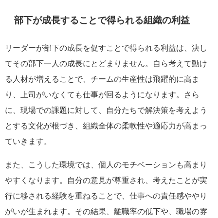
部下が成長することで得られる組織の利益
リーダーが部下の成長を促すことで得られる利益は、決し
てその部下一人の成長にとどまりません。自ら考えて動け
る人材が増えることで、チームの生産性は飛躍的に高ま
り、上司がいなくても仕事が回るようになります。さら
に、現場での課題に対して、自分たちで解決策を考えよう
とする文化が根づき、組織全体の柔軟性や適応力が高まっ
ていきます。
また、こうした環境では、個人のモチベーションも高まり
やすくなります。自分の意見が尊重され、考えたことが実
行に移される経験を重ねることで、仕事への責任感ややり
がいが生まれます。その結果、離職率の低下や、職場の雰