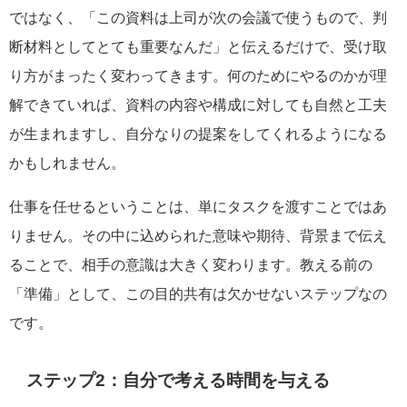
ではなく、「この資料は上司が次の会議で使うもので、判
断材料としてとても重要なんだ」と伝えるだけで、受け取
り方がまったく変わってきます。何のためにやるのかが理
解できていれば、資料の内容や構成に対しても自然と工夫
が生まれますし、自分なりの提案をしてくれるようになる
かもしれません。
仕事を任せるということは、単にタスクを渡すことではあ
りません。その中に込められた意味や期待、背景まで伝え
ることで、相手の意識は大きく変わります。教える前の
「準備」として、この目的共有は欠かせないステップなの
です。
ステップ2：自分で考える時間を与える