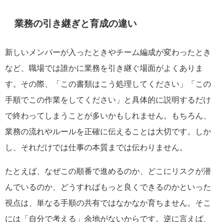
業務の引き継ぎと育成の違い
新しいメンバーが入ったときやチーム編成が変わったとき
など、職場では誰かに業務を引き継ぐ場面がよくありま
す。その際、「この書類はこう処理してください」「この
手順でこの作業をしてください」と具体的に説明するだけ
で終わってしまうことが多いかもしれません。もちろん、
業務の流れやルールを正確に伝えることは大切です。しか
し、それだけでは仕事の本質までは伝わりません。
たとえば、なぜこの順番で進めるのか、どこにリスクが潜
んでいるのか、どうすればもっと良くできるのかといった
視点は、単なる手順の共有ではなかなか育ちません。そこ
には「自分で考える」余地がないからです。逆に言えば、