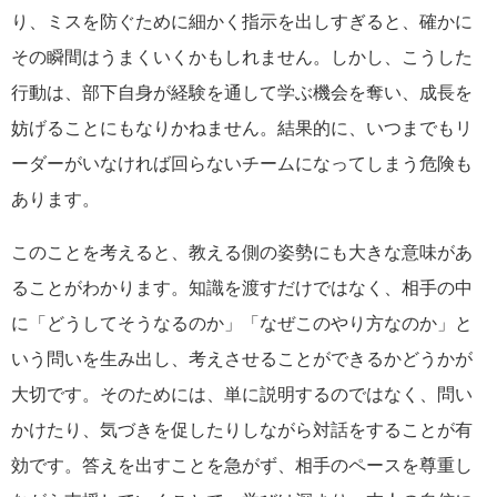
り、ミスを防ぐために細かく指示を出しすぎると、確かに
その瞬間はうまくいくかもしれません。しかし、こうした
行動は、部下自身が経験を通して学ぶ機会を奪い、成長を
妨げることにもなりかねません。結果的に、いつまでもリ
ーダーがいなければ回らないチームになってしまう危険も
あります。
このことを考えると、教える側の姿勢にも大きな意味があ
ることがわかります。知識を渡すだけではなく、相手の中
に「どうしてそうなるのか」「なぜこのやり方なのか」と
いう問いを生み出し、考えさせることができるかどうかが
大切です。そのためには、単に説明するのではなく、問い
かけたり、気づきを促したりしながら対話をすることが有
効です。答えを出すことを急がず、相手のペースを尊重し