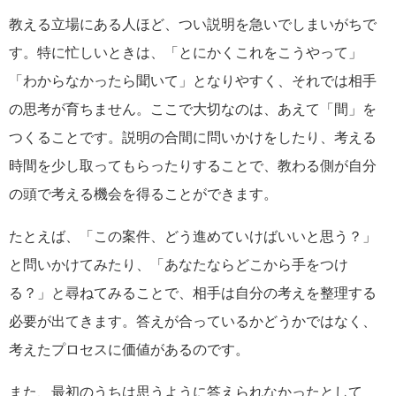
教える立場にある人ほど、つい説明を急いでしまいがちで
す。特に忙しいときは、「とにかくこれをこうやって」
「わからなかったら聞いて」となりやすく、それでは相手
の思考が育ちません。ここで大切なのは、あえて「間」を
つくることです。説明の合間に問いかけをしたり、考える
時間を少し取ってもらったりすることで、教わる側が自分
の頭で考える機会を得ることができます。
たとえば、「この案件、どう進めていけばいいと思う？」
と問いかけてみたり、「あなたならどこから手をつけ
る？」と尋ねてみることで、相手は自分の考えを整理する
必要が出てきます。答えが合っているかどうかではなく、
考えたプロセスに価値があるのです。
また、最初のうちは思うように答えられなかったとして