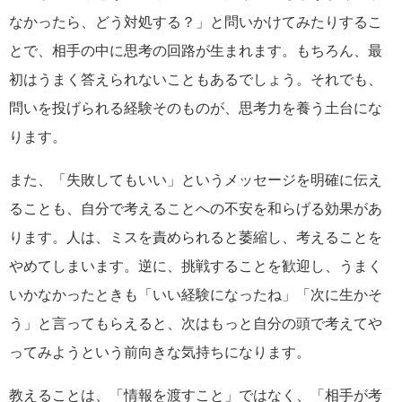
なかったら、どう対処する？」と問いかけてみたりするこ
とで、相手の中に思考の回路が生まれます。もちろん、最
初はうまく答えられないこともあるでしょう。それでも、
問いを投げられる経験そのものが、思考力を養う土台にな
ります。
また、「失敗してもいい」というメッセージを明確に伝え
ることも、自分で考えることへの不安を和らげる効果があ
ります。人は、ミスを責められると萎縮し、考えることを
やめてしまいます。逆に、挑戦することを歓迎し、うまく
いかなかったときも「いい経験になったね」「次に生かそ
う」と言ってもらえると、次はもっと自分の頭で考えてや
ってみようという前向きな気持ちになります。
教えることは、「情報を渡すこと」ではなく、「相手が考