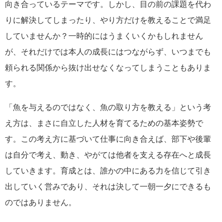
向き合っているテーマです。しかし、目の前の課題を代わ
りに解決してしまったり、やり方だけを教えることで満足
していませんか？一時的にはうまくいくかもしれません
が、それだけでは本人の成長にはつながらず、いつまでも
頼られる関係から抜け出せなくなってしまうこともありま
す。
「魚を与えるのではなく、魚の取り方を教える」という考
え方は、まさに自立した人材を育てるための基本姿勢で
す。この考え方に基づいて仕事に向き合えば、部下や後輩
は自分で考え、動き、やがては他者を支える存在へと成長
していきます。育成とは、誰かの中にある力を信じて引き
出していく営みであり、それは決して一朝一夕にできるも
のではありません。