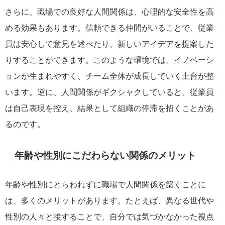
さらに、職場での良好な人間関係は、心理的な安全性を高
める効果もあります。信頼できる仲間がいることで、従業
員は安心して意見を述べたり、新しいアイデアを提案した
りすることができます。このような環境では、イノベーシ
ョンが生まれやすく、チーム全体が成長していく土台が整
います。逆に、人間関係がギクシャクしていると、従業員
は自己表現を控え、結果として組織の停滞を招くことがあ
るのです。
年齢や性別にこだわらない関係のメリット
年齢や性別にとらわれずに職場で人間関係を築くことに
は、多くのメリットがあります。たとえば、異なる世代や
性別の人々と接することで、自分では気づかなかった視点