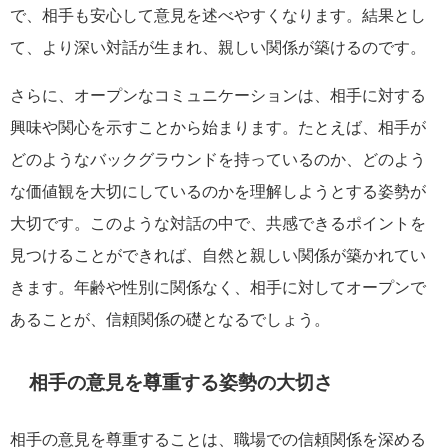
で、相手も安心して意見を述べやすくなります。結果とし
て、より深い対話が生まれ、親しい関係が築けるのです。
さらに、オープンなコミュニケーションは、相手に対する
興味や関心を示すことから始まります。たとえば、相手が
どのようなバックグラウンドを持っているのか、どのよう
な価値観を大切にしているのかを理解しようとする姿勢が
大切です。このような対話の中で、共感できるポイントを
見つけることができれば、自然と親しい関係が築かれてい
きます。年齢や性別に関係なく、相手に対してオープンで
あることが、信頼関係の礎となるでしょう。
相手の意見を尊重する姿勢の大切さ
相手の意見を尊重することは、職場での信頼関係を深める