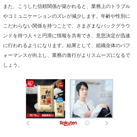
また、こうした信頼関係が築かれると、業務上のトラブル
やコミュニケーションのズレが減少します。年齢や性別に
こだわらない関係を持つことで、さまざまなバックグラウ
ンドを持つ人々と円滑に情報を共有でき、意思決定が迅速
に行われるようになります。結果として、組織全体のパフ
ォーマンスが向上し、業務の進行がよりスムーズになるで
しょう。