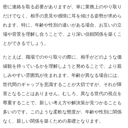
密に連絡を取る必要がありますが、単に業務上のやり取り
だけでなく、相手の意見や感情に耳を傾ける姿勢が求めら
れます。特に、年齢や性別の違いがある場合、お互いの立
場や背景を理解し合うことで、より深い信頼関係を築くこ
とができるでしょう。
たとえば、職場でのやり取りの際に、相手がどのような価
値観を持っているかを理解しようと努めることで、より親
しみやすい雰囲気が生まれます。年齢が異なる場合には、
世代間のギャップを意識することが大切ですが、それが障
害となることはありません。むしろ、異なる世代の視点を
尊重することで、新しい考え方や解決策が見つかることも
多いのです。このような柔軟な態度が、年齢や性別に関係
なく、親しい関係を築くための基礎となります。