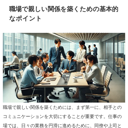
職場で親しい関係を築くための基本的
なポイント
職場で親しい関係を築くためには、まず第一に、相手との
コミュニケーションを大切にすることが重要です。仕事の
場では、日々の業務を円滑に進めるために、同僚や上司と