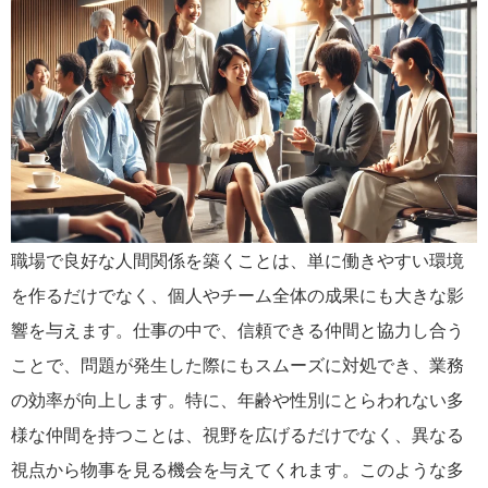
職場で良好な人間関係を築くことは、単に働きやすい環境
を作るだけでなく、個人やチーム全体の成果にも大きな影
響を与えます。仕事の中で、信頼できる仲間と協力し合う
ことで、問題が発生した際にもスムーズに対処でき、業務
の効率が向上します。特に、年齢や性別にとらわれない多
様な仲間を持つことは、視野を広げるだけでなく、異なる
視点から物事を見る機会を与えてくれます。このような多