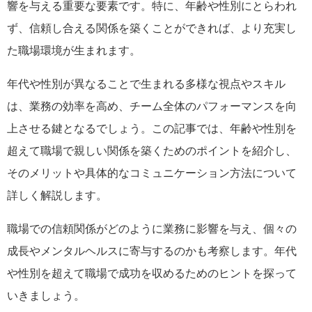
響を与える重要な要素です。特に、年齢や性別にとらわれ
ず、信頼し合える関係を築くことができれば、より充実し
た職場環境が生まれます。
年代や性別が異なることで生まれる多様な視点やスキル
は、業務の効率を高め、チーム全体のパフォーマンスを向
上させる鍵となるでしょう。この記事では、年齢や性別を
超えて職場で親しい関係を築くためのポイントを紹介し、
そのメリットや具体的なコミュニケーション方法について
詳しく解説します。
職場での信頼関係がどのように業務に影響を与え、個々の
成長やメンタルヘルスに寄与するのかも考察します。年代
や性別を超えて職場で成功を収めるためのヒントを探って
いきましょう。