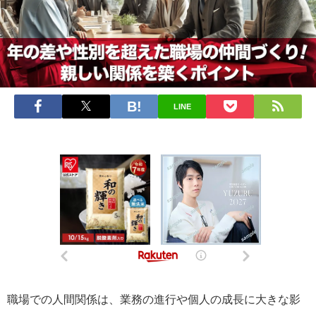
LINE
職場での人間関係は、業務の進行や個人の成長に大きな影