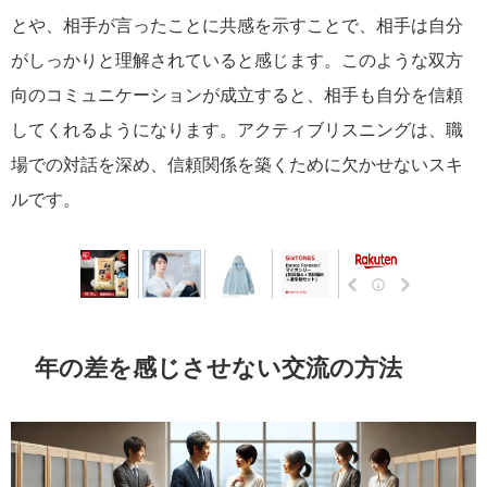
とや、相手が言ったことに共感を示すことで、相手は自分
がしっかりと理解されていると感じます。このような双方
向のコミュニケーションが成立すると、相手も自分を信頼
してくれるようになります。アクティブリスニングは、職
場での対話を深め、信頼関係を築くために欠かせないスキ
ルです。
年の差を感じさせない交流の方法