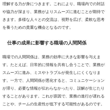
理解する力が身につきます。これにより、職場内での対話
や協力が深まり、業務がよりスムーズに進むことが期待で
きます。多様な人々との交流は、視野を広げ、柔軟な思考
を養うための貴重な機会となるのです。
仕事の成果に影響する職場の人間関係
職場での人間関係は、業務の効率に大きな影響を与えま
す。たとえば、日常的に情報を共有し合うことで、業務が
スムーズに進み、ミスやトラブルが発生しにくくなりま
す。一方で、人間関係が悪化すると、コミュニケーション
が滞り、必要な情報が伝わらなかったり、誤解が生じたり
することがあります。これが原因で、業務の進行が遅れる
ことや、チームの生産性が低下する可能性があるのです。