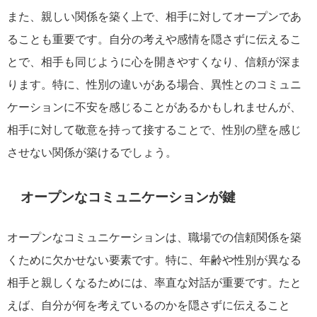
また、親しい関係を築く上で、相手に対してオープンであ
ることも重要です。自分の考えや感情を隠さずに伝えるこ
とで、相手も同じように心を開きやすくなり、信頼が深ま
ります。特に、性別の違いがある場合、異性とのコミュニ
ケーションに不安を感じることがあるかもしれませんが、
相手に対して敬意を持って接することで、性別の壁を感じ
させない関係が築けるでしょう。
オープンなコミュニケーションが鍵
オープンなコミュニケーションは、職場での信頼関係を築
くために欠かせない要素です。特に、年齢や性別が異なる
相手と親しくなるためには、率直な対話が重要です。たと
えば、自分が何を考えているのかを隠さずに伝えること