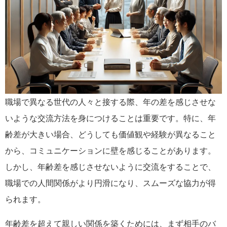
職場で異なる世代の人々と接する際、年の差を感じさせな
いような交流方法を身につけることは重要です。特に、年
齢差が大きい場合、どうしても価値観や経験が異なること
から、コミュニケーションに壁を感じることがあります。
しかし、年齢差を感じさせないように交流をすることで、
職場での人間関係がより円滑になり、スムーズな協力が得
られます。
年齢差を超えて親しい関係を築くためには、まず相手のバ