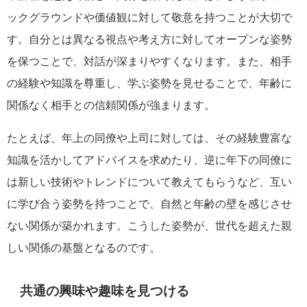
ックグラウンドや価値観に対して敬意を持つことが大切で
す。自分とは異なる視点や考え方に対してオープンな姿勢
を保つことで、対話が深まりやすくなります。また、相手
の経験や知識を尊重し、学ぶ姿勢を見せることで、年齢に
関係なく相手との信頼関係が強まります。
たとえば、年上の同僚や上司に対しては、その経験豊富な
知識を活かしてアドバイスを求めたり、逆に年下の同僚に
は新しい技術やトレンドについて教えてもらうなど、互い
に学び合う姿勢を持つことで、自然と年齢の壁を感じさせ
ない関係が築かれます。こうした姿勢が、世代を超えた親
しい関係の基盤となるのです。
共通の興味や趣味を見つける