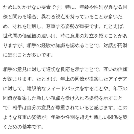
ために欠かせない要素です。特に、年齢や性別が異なる同
僚と関わる場合、異なる視点を持っていることが多いた
め、それを理解し、尊重する姿勢が重要です。たとえば、
世代間の価値観の違いは、時に意見の対立を招くことがあ
りますが、相手の経験や知識を認めることで、対話が円滑
に進むことが多いです。
相手の意見に対して適切な反応を示すことで、互いの信頼
が深まります。たとえば、年上の同僚が提案したアイデア
に対して、建設的なフィードバックをすることや、年下の
同僚が提案した新しい視点を受け入れる姿勢を示すこと
で、相手は自分の意見が尊重されていると感じます。この
ような尊重の姿勢が、年齢や性別を超えた親しい関係を築
くための基本です。