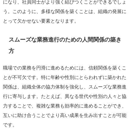
になり、社員同士がより強く結びつくことができるでしょ
う。このように、多様な関係を築くことは、組織の発展に
とって欠かせない要素となります。
スムーズな業務進行のための人間関係の築き
方
職場での業務を円滑に進めるためには、信頼関係を築くこ
とが不可欠です。特に年齢や性別にとらわれずに築かれた
関係は、組織全体の協力体制を強化し、スムーズな業務進
行に寄与します。たとえば、異なる世代や性別の人々と協
力することで、複雑な業務も効率的に進めることができ、
互いに助け合うことでより高い成果を生み出すことが可能
です。