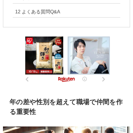
12
よくある質問Q&A
年の差や性別を超えて職場で仲間を作
る重要性