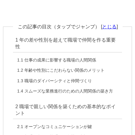
この記事の目次（タップでジャンプ）
[
とじる
]
1
年の差や性別を超えて職場で仲間を作る重要
性
1.1
仕事の成果に影響する職場の人間関係
1.2
年齢や性別にこだわらない関係のメリット
1.3
職場のダイバーシティと仲間づくり
1.4
スムーズな業務進行のための人間関係の築き方
2
職場で親しい関係を築くための基本的なポイ
ント
2.1
オープンなコミュニケーションが鍵