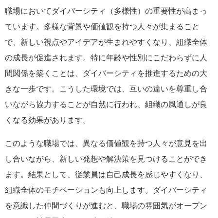
職場においてダイバーシティ（多様性）の重要性が高まっ
ています。多様な背景や価値観を持つ人々が集まること
で、新しい視点やアイデアが生まれやすくなり、組織全体
の成長が促進されます。特に年齢や性別にこだわらずに人
間関係を築くことは、ダイバーシティを推進するための大
きな一歩です。こうした環境では、互いの違いを尊重し合
いながら協力することが自然に行われ、組織の風通しが良
くなる効果があります。
このような職場では、異なる価値観を持つ人々が意見を出
し合いながら、新しい発想や解決策を見つけることができ
ます。結果として、従業員は自己成長を感じやすくなり、
組織全体のモチベーションも向上します。ダイバーシティ
を意識した仲間づくりが進むと、職場の雰囲気がオープン