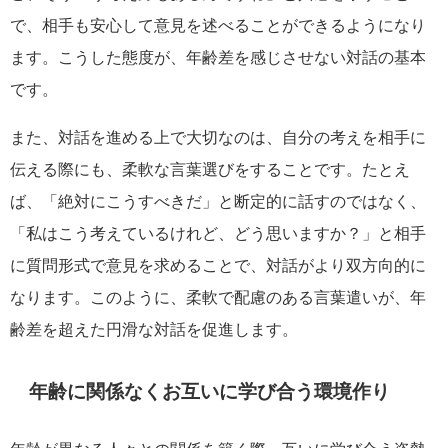
で、相手も安心して意見を述べることができるようになり
ます。こうした態度が、年齢差を感じさせない対話の基本
です。
また、対話を進める上で大切なのは、自分の考えを相手に
伝える際にも、柔軟な言葉選びをすることです。たとえ
ば、「絶対にこうすべきだ」と断定的に話すのではなく、
「私はこう考えているけれど、どう思いますか？」と相手
に質問形式で意見を求めることで、対話がより双方向的に
なります。このように、柔軟で配慮のある言葉遣いが、年
齢差を超えた円滑な対話を促進します。
年齢に関係なくお互いに学び合う環境作り