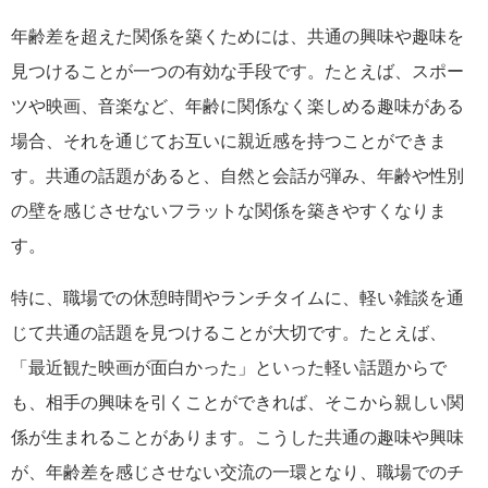
年齢差を超えた関係を築くためには、共通の興味や趣味を
見つけることが一つの有効な手段です。たとえば、スポー
ツや映画、音楽など、年齢に関係なく楽しめる趣味がある
場合、それを通じてお互いに親近感を持つことができま
す。共通の話題があると、自然と会話が弾み、年齢や性別
の壁を感じさせないフラットな関係を築きやすくなりま
す。
特に、職場での休憩時間やランチタイムに、軽い雑談を通
じて共通の話題を見つけることが大切です。たとえば、
「最近観た映画が面白かった」といった軽い話題からで
も、相手の興味を引くことができれば、そこから親しい関
係が生まれることがあります。こうした共通の趣味や興味
が、年齢差を感じさせない交流の一環となり、職場でのチ