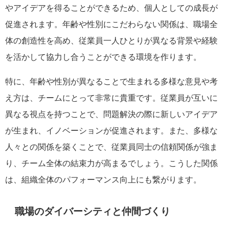
やアイデアを得ることができるため、個人としての成長が
促進されます。年齢や性別にこだわらない関係は、職場全
体の創造性を高め、従業員一人ひとりが異なる背景や経験
を活かして協力し合うことができる環境を作ります。
特に、年齢や性別が異なることで生まれる多様な意見や考
え方は、チームにとって非常に貴重です。従業員が互いに
異なる視点を持つことで、問題解決の際に新しいアイデア
が生まれ、イノベーションが促進されます。また、多様な
人々との関係を築くことで、従業員同士の信頼関係が強ま
り、チーム全体の結束力が高まるでしょう。こうした関係
は、組織全体のパフォーマンス向上にも繋がります。
職場のダイバーシティと仲間づくり