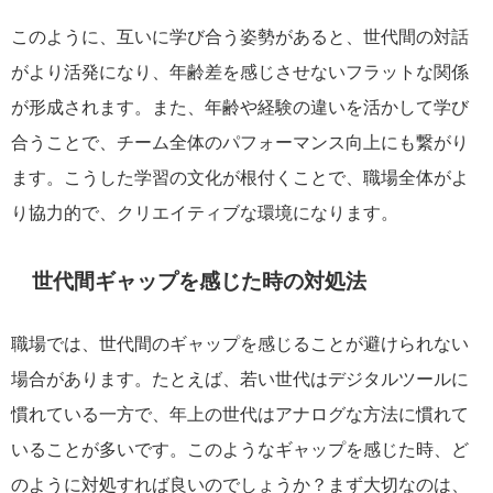
このように、互いに学び合う姿勢があると、世代間の対話
がより活発になり、年齢差を感じさせないフラットな関係
が形成されます。また、年齢や経験の違いを活かして学び
合うことで、チーム全体のパフォーマンス向上にも繋がり
ます。こうした学習の文化が根付くことで、職場全体がよ
り協力的で、クリエイティブな環境になります。
世代間ギャップを感じた時の対処法
職場では、世代間のギャップを感じることが避けられない
場合があります。たとえば、若い世代はデジタルツールに
慣れている一方で、年上の世代はアナログな方法に慣れて
いることが多いです。このようなギャップを感じた時、ど
のように対処すれば良いのでしょうか？まず大切なのは、