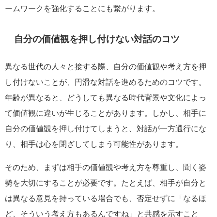
ームワークを強化することにも繋がります。
自分の価値観を押し付けない対話のコツ
異なる世代の人々と接する際、自分の価値観や考え方を押
し付けないことが、円滑な対話を進めるためのコツです。
年齢が異なると、どうしても異なる時代背景や文化によっ
て価値観に違いが生じることがあります。しかし、相手に
自分の価値観を押し付けてしまうと、対話が一方通行にな
り、相手は心を閉ざしてしまう可能性があります。
そのため、まずは相手の価値観や考え方を尊重し、聞く姿
勢を大切にすることが必要です。たとえば、相手が自分と
は異なる意見を持っている場合でも、否定せずに「なるほ
ど、そういう考え方もあるんですね」と共感を示すこと