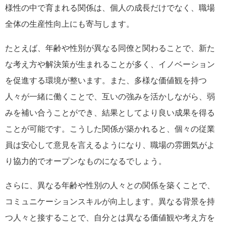
様性の中で育まれる関係は、個人の成長だけでなく、職場
全体の生産性向上にも寄与します。
たとえば、年齢や性別が異なる同僚と関わることで、新た
な考え方や解決策が生まれることが多く、イノベーション
を促進する環境が整います。また、多様な価値観を持つ
人々が一緒に働くことで、互いの強みを活かしながら、弱
みを補い合うことができ、結果としてより良い成果を得る
ことが可能です。こうした関係が築かれると、個々の従業
員は安心して意見を言えるようになり、職場の雰囲気がよ
り協力的でオープンなものになるでしょう。
さらに、異なる年齢や性別の人々との関係を築くことで、
コミュニケーションスキルが向上します。異なる背景を持
つ人々と接することで、自分とは異なる価値観や考え方を