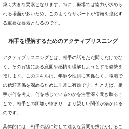
築く大きな要素となります。特に、職場では協力が求めら
れる場面が多いため、このようなサポートが信頼を強化す
る重要な要素となるのです。
相手を理解するためのアクティブリスニング
アクティブリスニングとは、相手の話をただ聞くだけでな
く、その背後にある意図や感情を理解しようとする姿勢を
指します。このスキルは、年齢や性別に関係なく、職場で
の信頼関係を深めるために非常に有効です。たとえば、相
手が何を考え、何を感じているのかを注意深く聞き取るこ
とで、相手との距離が縮まり、より親しい関係が築かれる
のです。
具体的には、相手の話に対して適切な質問を投げかけるこ