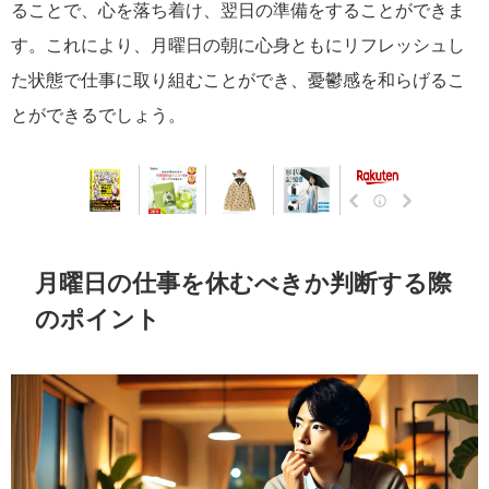
ることで、心を落ち着け、翌日の準備をすることができま
す。これにより、月曜日の朝に心身ともにリフレッシュし
た状態で仕事に取り組むことができ、憂鬱感を和らげるこ
とができるでしょう。
月曜日の仕事を休むべきか判断する際
のポイント