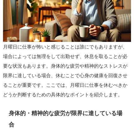
月曜日に仕事が怖いと感じることは誰にでもありますが、
場合によっては無理をして出勤せず、休息を取ることが必
要な状況もあります。身体的な疲労や精神的なストレスが
限界に達している場合、休むことで心身の健康を回復させ
ることが重要です。ここでは、月曜日に仕事を休むべきか
どうか判断するための具体的なポイントを紹介します。
身体的・精神的な疲労が限界に達している場
合