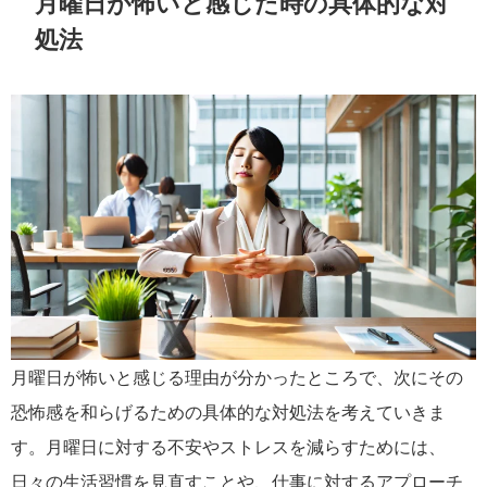
月曜日が怖いと感じた時の具体的な対
処法
月曜日が怖いと感じる理由が分かったところで、次にその
恐怖感を和らげるための具体的な対処法を考えていきま
す。月曜日に対する不安やストレスを減らすためには、
日々の生活習慣を見直すことや、仕事に対するアプローチ