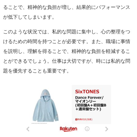
ることで、精神的な負担が増し、結果的にパフォーマンス
が低下してしまいます。
このような状況では、私的な問題に集中し、心の整理をつ
けるための時間を持つことが必要です。また、職場に事情
を説明し、理解を得ることで、精神的な負担を軽減するこ
とができるでしょう。仕事は大切ですが、時には私的な問
題を優先することも重要です。