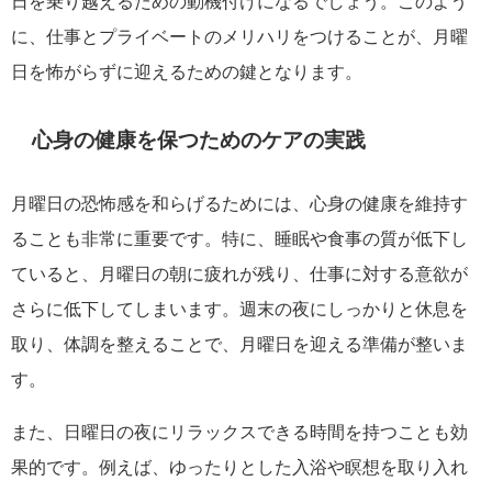
日を乗り越えるための動機付けになるでしょう。このよう
に、仕事とプライベートのメリハリをつけることが、月曜
日を怖がらずに迎えるための鍵となります。
心身の健康を保つためのケアの実践
月曜日の恐怖感を和らげるためには、心身の健康を維持す
ることも非常に重要です。特に、睡眠や食事の質が低下し
ていると、月曜日の朝に疲れが残り、仕事に対する意欲が
さらに低下してしまいます。週末の夜にしっかりと休息を
取り、体調を整えることで、月曜日を迎える準備が整いま
す。
また、日曜日の夜にリラックスできる時間を持つことも効
果的です。例えば、ゆったりとした入浴や瞑想を取り入れ