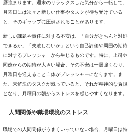
層強まります。週末のリラックスした気分から一転して、
月曜日には次々と新しい仕事やタスクが待ち受けている
と、そのギャップに圧倒されることがあります。
新しい課題や責任に対する不安は、「自分がきちんと対処
できるか」「失敗しないか」という自己評価や周囲の期待
に対するプレッシャーから生じるものです。特に、上司や
同僚からの期待が大きい場合、その不安は一層強くなり、
月曜日を迎えること自体がプレッシャーになります。ま
た、未解決のタスクが残っていると、それが精神的な負担
となり、月曜日の朝からストレスを感じやすくなります。
人間関係や職場環境のストレス
職場での人間関係がうまくいっていない場合、月曜日は特