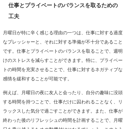
仕事とプライベートのバランスを取るための
工夫
月曜日が特に辛く感じる理由の一つは、仕事に対する過度
なプレッシャーと、それに対する準備が不十分であること
です。仕事とプライベートのバランスを取ることで、週明
けのストレスを減らすことができます。特に、プライベー
トの時間を充実させることで、仕事に対するネガティブな
感情を緩和することが可能です。
例えば、月曜日の夜に友人と会ったり、自分の趣味に没頭
する時間を持つことで、仕事だけに囚われることなく、リ
ラックスした気分で過ごすことができます。また、仕事が
終わった後のリフレッシュの時間を計画することで、月曜