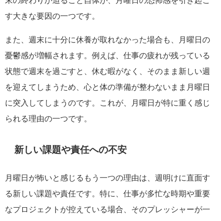
末の終わりが迫ること自体が、月曜日の恐怖感を引き起こ
す大きな要因の一つです。
また、週末に十分に休養が取れなかった場合も、月曜日の
憂鬱感が増幅されます。例えば、仕事の疲れが残っている
状態で週末を過ごすと、休む暇がなく、そのまま新しい週
を迎えてしまうため、心と体の準備が整わないまま月曜日
に突入してしまうのです。これが、月曜日が特に重く感じ
られる理由の一つです。
新しい課題や責任への不安
月曜日が怖いと感じるもう一つの理由は、週明けに直面す
る新しい課題や責任です。特に、仕事が多忙な時期や重要
なプロジェクトが控えている場合、そのプレッシャーが一