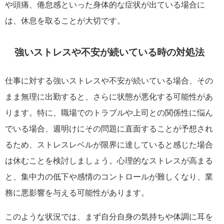
や頭痛、倦怠感といった身体的な症状が出ている場合に
は、休息を取ることが大切です。
強いストレスや不安が続いている時の対処法
仕事に対する強いストレスや不安が続いている場合、その
まま無理に出勤すると、さらに状態が悪化する可能性があ
ります。特に、職場でのトラブルや上司との関係性に悩ん
でいる場合、週明けにその問題に直面することが予想され
るため、ストレスレベルが限界に達していると感じた場合
は休むことを検討しましょう。心理的なストレスが高まる
と、集中力の低下や感情のコントロールが難しくなり、業
務に悪影響を与える可能性があります。
このような状況では、まず自分自身の気持ちや体調に耳を