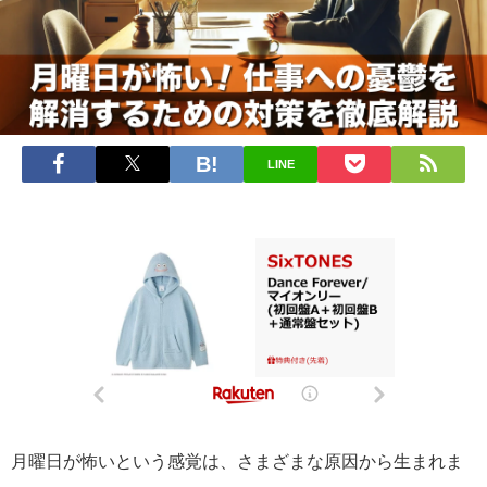
LINE
月曜日が怖いという感覚は、さまざまな原因から生まれま