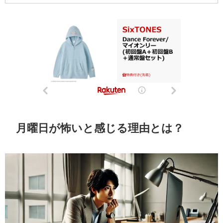
月曜日が怖いと感じる理由とは？