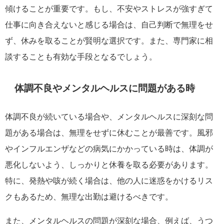
傾けることが重要です。もし、不安やストレスが強すぎて
仕事に向き合えないと感じる場合は、自己判断で無理をせ
ず、休みを取ることが賢明な選択です。また、専門家に相
談することも有効な手段となるでしょう。
体調不良やメンタルヘルスに問題がある時
体調不良が続いている場合や、メンタルヘルスに深刻な問
題がある場合は、無理をせずに休むことが最善です。風邪
やインフルエンザなどの病気にかかっている時は、体調が
悪化しないよう、しっかりと休養を取る必要があります。
特に、発熱や咳が続く場合は、他の人に迷惑をかけるリス
クもあるため、無理な出勤は避けるべきです。
また、メンタルヘルスの問題が深刻な場合、例えば、うつ