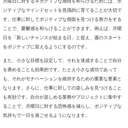
月曜日に対するネガティブな感情を和らげるためには、ポ
ジティブなマインドセットを意識的に育てることが大切で
す。仕事に対してポジティブな側面を見つける努力をする
ことで、憂鬱感を和らげることができます。例えば、月曜
日を「新しいチャンスが始まる日」と捉え、週のスタート
をポジティブに迎えるようにするのです。
また、小さな目標を設定して、それを達成することで自分
を褒めることも効果的です。たとえ小さな成功であって
も、それがモチベーションを維持するための重要な要素と
なります。さらに、仕事に対しての楽しみを見つけること
も有効です。自分が楽しめる業務やプロジェクトに集中す
ることで、月曜日に対する恐怖感を減らし、ポジティブな
気持ちで一日を過ごせるようになります。