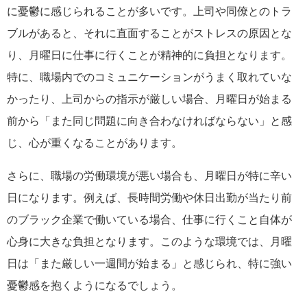
に憂鬱に感じられることが多いです。上司や同僚とのトラ
ブルがあると、それに直面することがストレスの原因とな
り、月曜日に仕事に行くことが精神的に負担となります。
特に、職場内でのコミュニケーションがうまく取れていな
かったり、上司からの指示が厳しい場合、月曜日が始まる
前から「また同じ問題に向き合わなければならない」と感
じ、心が重くなることがあります。
さらに、職場の労働環境が悪い場合も、月曜日が特に辛い
日になります。例えば、長時間労働や休日出勤が当たり前
のブラック企業で働いている場合、仕事に行くこと自体が
心身に大きな負担となります。このような環境では、月曜
日は「また厳しい一週間が始まる」と感じられ、特に強い
憂鬱感を抱くようになるでしょう。