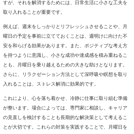
すが、それを解消するためには、日常生活に小さな工夫を
取り入れることが重要です。
例えば、週末をしっかりとリフレッシュさせることや、月
曜日の予定を事前に立てておくことは、週明けに向けた不
安を和らげる効果があります。また、ポジティブな考え方
を持つように意識し、小さな成功や達成感を積み重ねるこ
とも、月曜日を乗り越えるための大きな助けとなります。
さらに、リラクゼーション方法として深呼吸や瞑想を取り
入れることは、ストレス解消に効果的です。
これにより、心を落ち着かせ、冷静に仕事に取り組む準備
が整います。場合によっては、専門家に相談し、キャリア
の見直しを検討することも長期的な解決策として考えるこ
とが大切です。これらの対策を実践することで、月曜日を