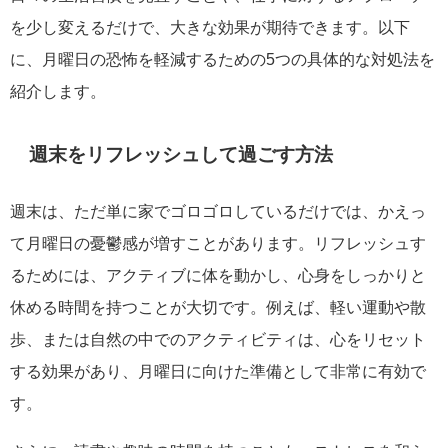
を少し変えるだけで、大きな効果が期待できます。以下
に、月曜日の恐怖を軽減するための5つの具体的な対処法を
紹介します。
週末をリフレッシュして過ごす方法
週末は、ただ単に家でゴロゴロしているだけでは、かえっ
て月曜日の憂鬱感が増すことがあります。リフレッシュす
るためには、アクティブに体を動かし、心身をしっかりと
休める時間を持つことが大切です。例えば、軽い運動や散
歩、または自然の中でのアクティビティは、心をリセット
する効果があり、月曜日に向けた準備として非常に有効で
す。