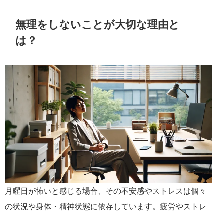
無理をしないことが大切な理由と
は？
月曜日が怖いと感じる場合、その不安感やストレスは個々
の状況や身体・精神状態に依存しています。疲労やストレ