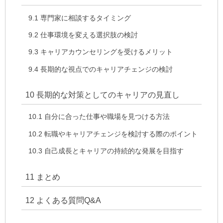
9.1
専門家に相談するタイミング
9.2
仕事環境を変える選択肢の検討
9.3
キャリアカウンセリングを受けるメリット
9.4
長期的な視点でのキャリアチェンジの検討
10
長期的な対策としてのキャリアの見直し
10.1
自分に合った仕事や職場を見つける方法
10.2
転職やキャリアチェンジを検討する際のポイント
10.3
自己成長とキャリアの持続的な発展を目指す
11
まとめ
12
よくある質問Q&A