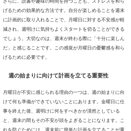
さらに、読書や趣味の時間を持つことも、ストレスを和ら
げるための効果的な方法です。自分が楽しめることを週末
に計画的に取り入れることで、月曜日に対する不安感が軽
減され、週明けに気持ちよくスタートを切ることができる
でしょう。大切なのは、週末が終わる際に「十分に楽しん
だ」と感じることです。この感覚が月曜日の憂鬱感を和ら
げるために必要です。
週の始まりに向けて計画を立てる重要性
月曜日が不安に感じられる理由の一つは、週の始まりに向
けて何も準備ができていないことにあります。金曜日に仕
事を終えた後、週明けに何をすべきかが漠然としている
と、週末の間もその不安が頭をよぎることになります。こ
れを防ぐためには、週末前に簡単な計画を立てることが重