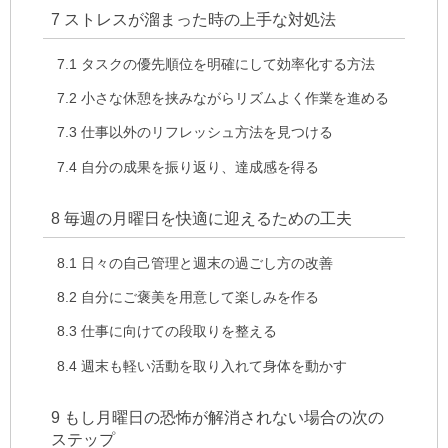
7
ストレスが溜まった時の上手な対処法
7.1
タスクの優先順位を明確にして効率化する方法
7.2
小さな休憩を挟みながらリズムよく作業を進める
7.3
仕事以外のリフレッシュ方法を見つける
7.4
自分の成果を振り返り、達成感を得る
8
毎週の月曜日を快適に迎えるための工夫
8.1
日々の自己管理と週末の過ごし方の改善
8.2
自分にご褒美を用意して楽しみを作る
8.3
仕事に向けての段取りを整える
8.4
週末も軽い活動を取り入れて身体を動かす
9
もし月曜日の恐怖が解消されない場合の次の
ステップ