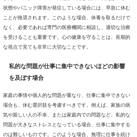
状態やパニック障害が発症している場合には、早急に休む
ことが推奨されます。このような場合、休養を取るだけで
なく、必要であれば専門の医療機関に相談し、適切な治療
を受けることも重要です。心の健康を守ることは、長期的
な視点で見ても非常に大切なことです。
私的な問題が仕事に集中できないほどの影響
を及ぼす場合
家庭の事情や個人的な問題が重なり、仕事に集中できない
場合も、休む選択肢を考慮すべきです。例えば、家族の病
気や親しい人の不幸、または家庭内での問題など、私的な
問題が大きなストレスとなっている場合、仕事に集中する
のは難しいものです。このような場合、無理に仕事を続け