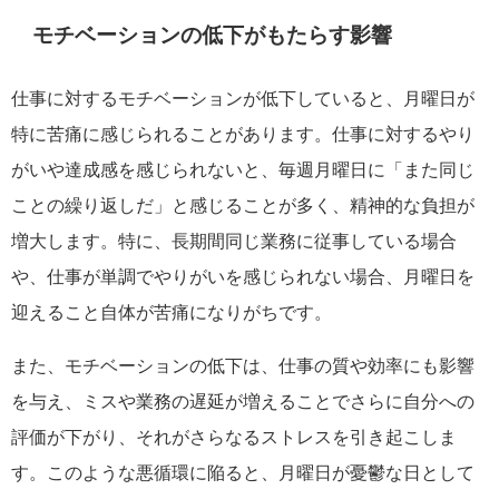
モチベーションの低下がもたらす影響
仕事に対するモチベーションが低下していると、月曜日が
特に苦痛に感じられることがあります。仕事に対するやり
がいや達成感を感じられないと、毎週月曜日に「また同じ
ことの繰り返しだ」と感じることが多く、精神的な負担が
増大します。特に、長期間同じ業務に従事している場合
や、仕事が単調でやりがいを感じられない場合、月曜日を
迎えること自体が苦痛になりがちです。
また、モチベーションの低下は、仕事の質や効率にも影響
を与え、ミスや業務の遅延が増えることでさらに自分への
評価が下がり、それがさらなるストレスを引き起こしま
す。このような悪循環に陥ると、月曜日が憂鬱な日として