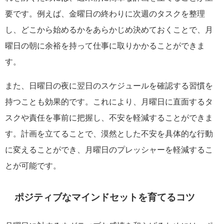
要です。例えば、金曜日の終わりに次週のタスクを整理
し、どこから始めるかをあらかじめ決めておくことで、月
曜日の朝に余裕を持って仕事に取りかかることができま
す。
また、日曜日の夜に翌日のスケジュールを確認する習慣を
持つことも効果的です。これにより、月曜日に直面するタ
スクや責任を事前に把握し、不安を軽減することができま
す。計画を立てることで、漠然とした不安を具体的な行動
に変えることができ、月曜日のプレッシャーを軽減するこ
とが可能です。
ポジティブなマインドセットを育てるコツ