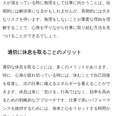
スが溜まっている時に無理をして仕事に向かうことは、短
期的には解決策になるかもしれませんが、長期的には大き
なリスクを伴います。無理をしないことが重要な理由を理
解することで、心身を守りながら仕事に取り組む方法を見
つけることができるでしょう。
適切に休息を取ることのメリット
適切な休息を取ることには、多くのメリットがあります。
特に、心身が疲れ切っている時には、休むことで自己回復
を促進し、次の仕事に備えるエネルギーを蓄えることがで
きます。休息は単に「怠ける」行為ではなく、効率を高め
るための戦略的なアプローチです。仕事で高いパフォーマ
ンスを維持するためには、身体と心をリセットする時間が