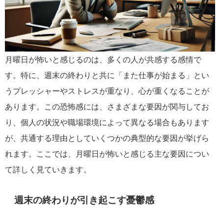
月曜日が怖いと感じるのは、多くの人が共感する感情で
す。特に、週末の終わりと共に「また仕事が始まる」とい
うプレッシャーやストレスが重なり、心が重くなることが
あります。この恐怖感には、さまざまな要因が関与してお
り、個人の状況や職場環境によって異なる場合もあります
が、共通する理由としていくつかの典型的な要因が挙げら
れます。ここでは、月曜日が怖いと感じる主な要因につい
て詳しく見ていきます。
週末の終わりが引き起こす憂鬱感