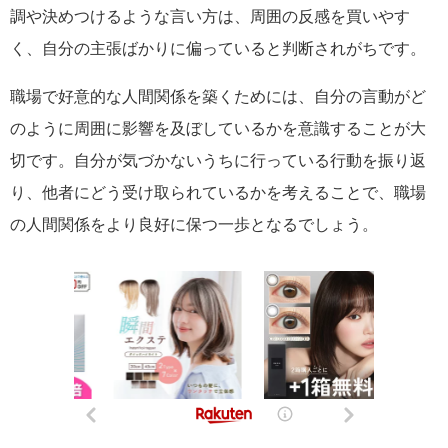
調や決めつけるような言い方は、周囲の反感を買いやす
く、自分の主張ばかりに偏っていると判断されがちです。
職場で好意的な人間関係を築くためには、自分の言動がど
のように周囲に影響を及ぼしているかを意識することが大
切です。自分が気づかないうちに行っている行動を振り返
り、他者にどう受け取られているかを考えることで、職場
の人間関係をより良好に保つ一歩となるでしょう。