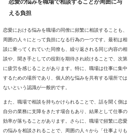
恋愛の悩みを職場で相談することが周囲に与
える負担
恋愛における悩みを職場の同僚に頻繁に相談することも、
周囲の人々にとって負担になる行為の一つです。最初は相
談に乗ってくれていた同僚も、繰り返される同じ内容の相
談や、聞き手としての役割を期待され続けることで、次第
に疲労を感じることがあります。特に、職場は仕事に集中
するための場所であり、個人的な悩みを共有する場所では
ないという認識が一般的です。
また、職場で相談を持ちかけられることで、話を聞く側は
自分の業務に支障をきたす場合もあり、結果として仕事の
効率が落ちることがあります。さらに、職場で頻繁に恋愛
の悩みを相談されることで、周囲の人々から「仕事よりも