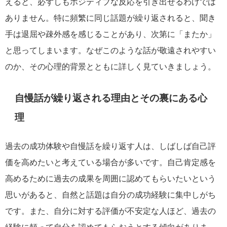
えると、必ずしもポジティブな反応を引き出せるわけでは
ありません。特に頻繁に同じ話題が繰り返されると、聞き
手は退屈や疎外感を感じることがあり、次第に「またか」
と思ってしまいます。なぜこのような話が敬遠されやすい
のか、その心理的背景とともに詳しく見ていきましょう。
自慢話が繰り返される理由とその裏にある心
理
過去の成功体験や自慢話を繰り返す人は、しばしば自己評
価を高めたいと考えている場合が多いです。自己肯定感を
高めるために過去の成果を周囲に認めてもらいたいという
思いがあると、自然と話題は自分の成功経験に集中しがち
です。また、自分に対する評価が不安定な人ほど、過去の