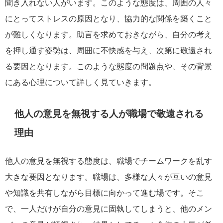
聞き入れない人がいます。このような態度は、周囲の人々
にとってストレスの原因となり、協力的な関係を築くこと
が難しくなります。助言を求めておきながら、自分の考え
を押し通す姿勢は、周囲に不快感を与え、次第に敬遠され
る要因となります。このような態度の問題点や、その背景
にある心理について詳しく見ていきます。
他人の意見を無視する人が職場で敬遠される
理由
他人の意見を無視する態度は、職場でチームワークを乱す
大きな要因となります。職場は、多様な人々が互いの意見
や知識を共有しながら目標に向かって進む場です。そこ
で、一人だけが自分の意見に固執してしまうと、他のメン