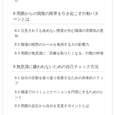
か
8
周囲からの我慢の限界を引き起こす行動パタ
ーンとは
8.1
注意されても改めない態度が生む職場の雰囲気の悪
化
8.2
職場の暗黙のルールを無視する人の影響力
8.3
周囲が無意識に「距離を取りたくなる」行動の特徴
9
無意識に嫌われないための自己チェック方法
9.1
自分の言動を振り返り改善するための具体的ステッ
プ
9.2
職場でのコミュニケーションを円滑にするためのヒ
ント
9.3
周囲の反応から自分を見直すポイントとは