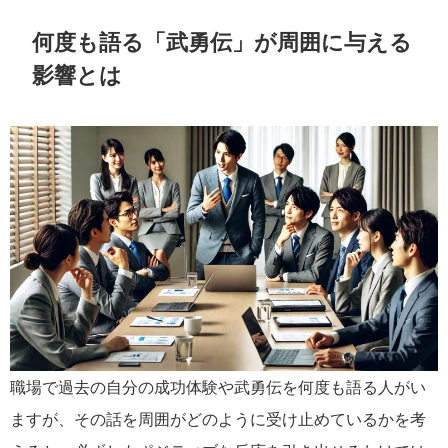
何度も語る「武勇伝」が周囲に与える
影響とは
職場で過去の自分の成功体験や武勇伝を何度も語る人がい
ますが、その話を周囲がどのように受け止めているかを考