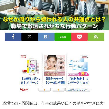
LINE
職場での人間関係は、仕事の成果や日々の働きやすさに大