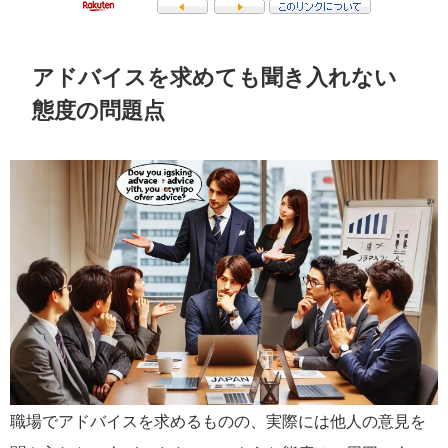
アドバイスを求めても聞き入れない
態度の問題点
職場でアドバイスを求めるものの、実際には他人の意見を