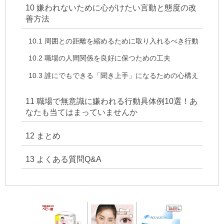
10
嫌われないために心がけたい言動と態度の改
善方法
10.1
周囲との距離を縮めるために取り入れるべき行動
10.2
職場の人間関係を良好に保つための工夫
10.3
誰にでもできる「聞き上手」になるための心構え
11
職場で無意識に嫌われる行動具体例10選！あ
なたも当てはまっていませんか
12
まとめ
13
よくある質問Q&A