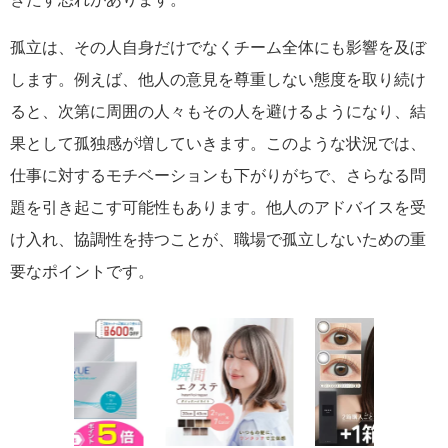
孤立は、その人自身だけでなくチーム全体にも影響を及ぼ
します。例えば、他人の意見を尊重しない態度を取り続け
ると、次第に周囲の人々もその人を避けるようになり、結
果として孤独感が増していきます。このような状況では、
仕事に対するモチベーションも下がりがちで、さらなる問
題を引き起こす可能性もあります。他人のアドバイスを受
け入れ、協調性を持つことが、職場で孤立しないための重
要なポイントです。