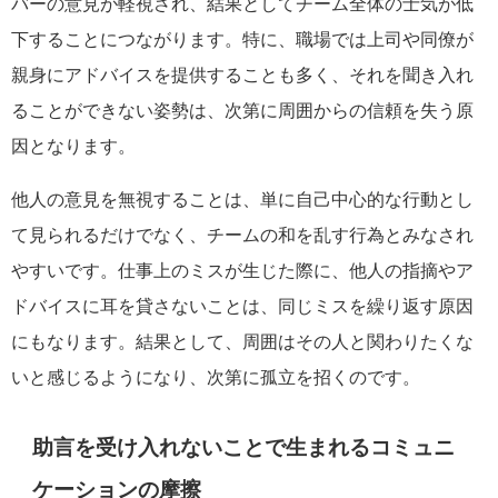
バーの意見が軽視され、結果としてチーム全体の士気が低
下することにつながります。特に、職場では上司や同僚が
親身にアドバイスを提供することも多く、それを聞き入れ
ることができない姿勢は、次第に周囲からの信頼を失う原
因となります。
他人の意見を無視することは、単に自己中心的な行動とし
て見られるだけでなく、チームの和を乱す行為とみなされ
やすいです。仕事上のミスが生じた際に、他人の指摘やア
ドバイスに耳を貸さないことは、同じミスを繰り返す原因
にもなります。結果として、周囲はその人と関わりたくな
いと感じるようになり、次第に孤立を招くのです。
助言を受け入れないことで生まれるコミュニ
ケーションの摩擦