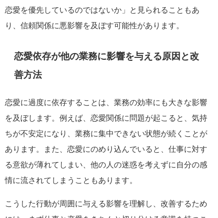
恋愛を優先しているのではないか」と見られることもあ
り、信頼関係に悪影響を及ぼす可能性があります。
恋愛依存が他の業務に影響を与える原因と改
善方法
恋愛に過度に依存することは、業務の効率にも大きな影響
を及ぼします。例えば、恋愛関係に問題が起こると、気持
ちが不安定になり、業務に集中できない状態が続くことが
あります。また、恋愛にのめり込んでいると、仕事に対す
る意欲が薄れてしまい、他の人の迷惑を考えずに自分の感
情に流されてしまうこともあります。
こうした行動が周囲に与える影響を理解し、改善するため