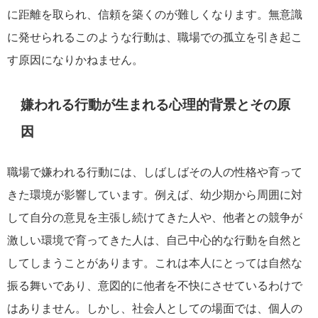
に距離を取られ、信頼を築くのが難しくなります。無意識
に発せられるこのような行動は、職場での孤立を引き起こ
す原因になりかねません。
嫌われる行動が生まれる心理的背景とその原
因
職場で嫌われる行動には、しばしばその人の性格や育って
きた環境が影響しています。例えば、幼少期から周囲に対
して自分の意見を主張し続けてきた人や、他者との競争が
激しい環境で育ってきた人は、自己中心的な行動を自然と
してしまうことがあります。これは本人にとっては自然な
振る舞いであり、意図的に他者を不快にさせているわけで
はありません。しかし、社会人としての場面では、個人の