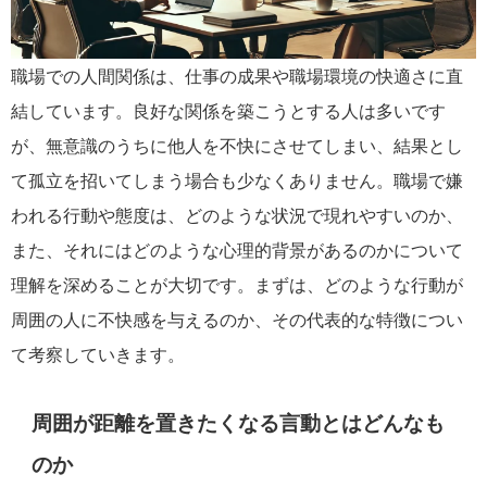
職場での人間関係は、仕事の成果や職場環境の快適さに直
結しています。良好な関係を築こうとする人は多いです
が、無意識のうちに他人を不快にさせてしまい、結果とし
て孤立を招いてしまう場合も少なくありません。職場で嫌
われる行動や態度は、どのような状況で現れやすいのか、
また、それにはどのような心理的背景があるのかについて
理解を深めることが大切です。まずは、どのような行動が
周囲の人に不快感を与えるのか、その代表的な特徴につい
て考察していきます。
周囲が距離を置きたくなる言動とはどんなも
のか