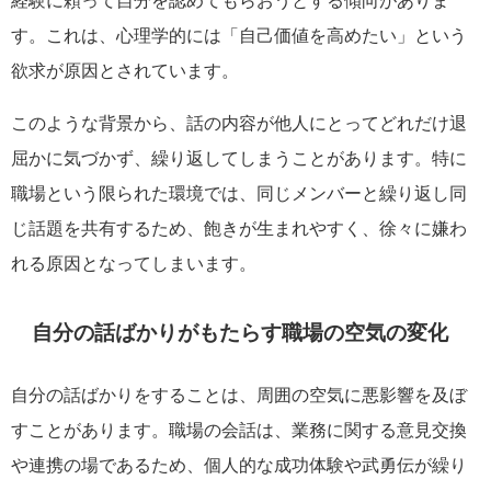
経験に頼って自分を認めてもらおうとする傾向がありま
す。これは、心理学的には「自己価値を高めたい」という
欲求が原因とされています。
このような背景から、話の内容が他人にとってどれだけ退
屈かに気づかず、繰り返してしまうことがあります。特に
職場という限られた環境では、同じメンバーと繰り返し同
じ話題を共有するため、飽きが生まれやすく、徐々に嫌わ
れる原因となってしまいます。
自分の話ばかりがもたらす職場の空気の変化
自分の話ばかりをすることは、周囲の空気に悪影響を及ぼ
すことがあります。職場の会話は、業務に関する意見交換
や連携の場であるため、個人的な成功体験や武勇伝が繰り