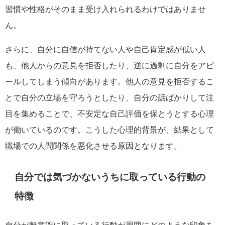
習慣や性格がそのまま受け入れられるわけではありませ
ん。
さらに、自分に自信が持てない人や自己肯定感が低い人
も、他人からの意見を拒否したり、逆に過剰に自分をアピ
ールしてしまう傾向があります。他人の意見を拒否するこ
とで自分の立場を守ろうとしたり、自分の話ばかりして注
目を集めることで、不安定な自己評価を保とうとする心理
が働いているのです。こうした心理的背景が、結果として
職場での人間関係を悪化させる原因となります。
自分では気づかないうちに取っている行動の
特徴
自分が無意識に取っている行動が周囲にどのような印象を