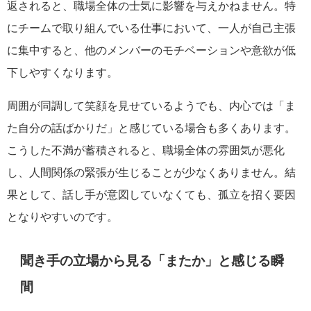
返されると、職場全体の士気に影響を与えかねません。特
にチームで取り組んでいる仕事において、一人が自己主張
に集中すると、他のメンバーのモチベーションや意欲が低
下しやすくなります。
周囲が同調して笑顔を見せているようでも、内心では「ま
た自分の話ばかりだ」と感じている場合も多くあります。
こうした不満が蓄積されると、職場全体の雰囲気が悪化
し、人間関係の緊張が生じることが少なくありません。結
果として、話し手が意図していなくても、孤立を招く要因
となりやすいのです。
聞き手の立場から見る「またか」と感じる瞬
間