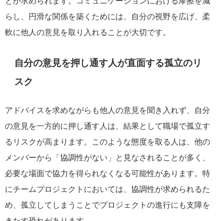
とが求められます。コミュニケーションにおける摩擦を減
らし、円滑な関係を築くためには、自分の視野を広げ、柔
軟に他人の意見を取り入れることが大切です。
自分の意見を押し通す人が直面する孤立のリ
スク
アドバイスを求めながらも他人の意見を聞き入れず、自分
の意見を一方的に押し通す人は、結果として職場で孤立す
るリスクが高まります。このような態度を取る人は、他の
メンバーから「協調性がない」と見なされることが多く、
必要な場面で協力を得られなくなる可能性があります。特
にチームプロジェクトにおいては、協調性が求められるた
め、孤立してしまうことでプロジェクトの進行にも支障を
きたす恐れがあります。