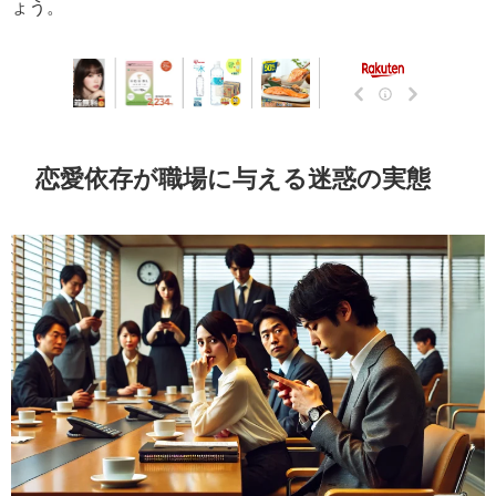
ょう。
恋愛依存が職場に与える迷惑の実態