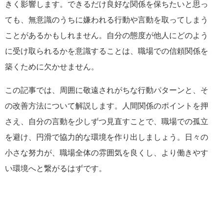
きく影響します。できるだけ良好な関係を保ちたいと思っ
ても、無意識のうちに嫌われる行動や言動を取ってしまう
ことがあるかもしれません。自分の態度が他人にどのよう
に受け取られるかを意識することは、職場での信頼関係を
築くために欠かせません。
この記事では、周囲に敬遠されがちな行動パターンと、そ
の改善方法について解説します。人間関係のポイントを押
さえ、自分の言動を少しずつ見直すことで、職場での孤立
を避け、円滑で協力的な環境を作り出しましょう。日々の
小さな努力が、職場全体の雰囲気を良くし、より働きやす
い環境へと繋がるはずです。