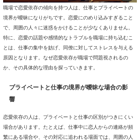
職場で恋愛依存の傾向を持つ人は、仕事とプライベートの
境界が曖昧になりがちです。恋愛にのめり込みすぎること
で、周囲の人々に迷惑をかけることが少なくありません。
特に、恋愛の話題や感情的なトラブルを職場に持ち込むこ
とは、仕事の集中を妨げ、同僚に対してストレスを与える
原因となります。なぜ恋愛依存が職場で問題視されるの
か、その具体的な理由を探っていきます。
プライベートと仕事の境界が曖昧な場合の影
響
恋愛依存の人は、プライベートと仕事の区別がつきにくい
場合があります。たとえば、仕事中に恋人からの連絡が頻
繁にある場合や、その対応に追われる場面では、周囲の人