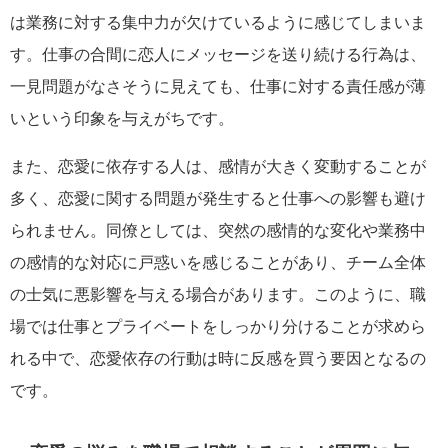
は業務に対する集中力が欠けているように感じてしまいま
す。仕事の合間に恋人にメッセージを送り続ける行為は、
一見問題がなさそうに見えても、仕事に対する責任感が薄
いという印象を与えがちです。
また、恋愛に依存する人は、感情が大きく変動することが
多く、恋愛に関する問題が発生すると仕事への影響も避け
られません。同僚としては、突然の感情的な変化や業務中
の感情的な対応に戸惑いを感じることがあり、チーム全体
の士気に悪影響を与える場合があります。このように、職
場では仕事とプライベートをしっかり分けることが求めら
れる中で、恋愛依存の行動は時に反感を買う要因となるの
です。