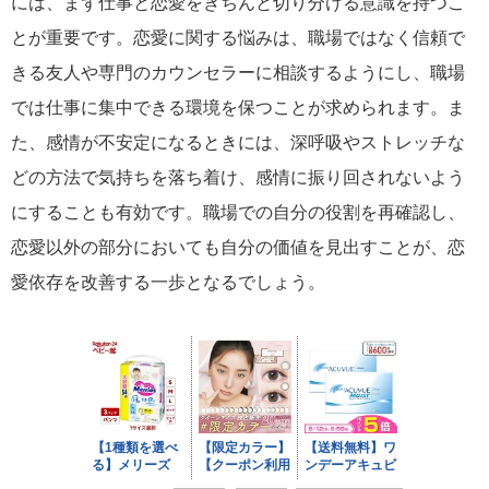
には、まず仕事と恋愛をきちんと切り分ける意識を持つこ
とが重要です。恋愛に関する悩みは、職場ではなく信頼で
きる友人や専門のカウンセラーに相談するようにし、職場
では仕事に集中できる環境を保つことが求められます。ま
た、感情が不安定になるときには、深呼吸やストレッチな
どの方法で気持ちを落ち着け、感情に振り回されないよう
にすることも有効です。職場での自分の役割を再確認し、
恋愛以外の部分においても自分の価値を見出すことが、恋
愛依存を改善する一歩となるでしょう。