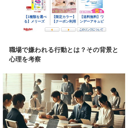
職場で嫌われる行動とは？その背景と
心理を考察