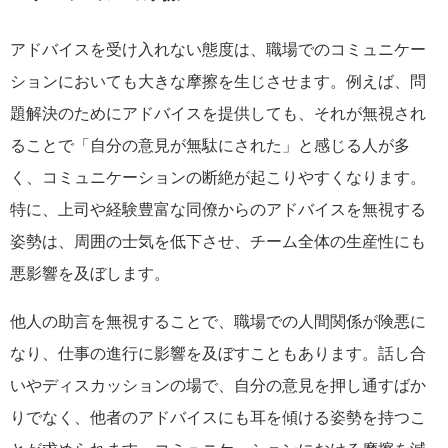
アドバイスを受け入れない態度は、職場でのコミュニケー
ションにおいても大きな摩擦を生じさせます。例えば、問
題解決のためにアドバイスを提供しても、それが無視され
ることで「自分の意見が無駄にされた」と感じる人が多
く、コミュニケーションの断絶が起こりやすくなります。
特に、上司や経験豊富な同僚からのアドバイスを無視する
姿勢は、周囲の士気を低下させ、チーム全体の生産性にも
悪影響を及ぼします。
他人の助言を無視することで、職場での人間関係が険悪に
なり、仕事の進行に影響を及ぼすこともあります。話し合
いやディスカッションの場で、自分の意見を押し通すばか
りでなく、他者のアドバイスにも耳を傾ける姿勢を持つこ