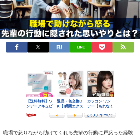
LINE
職場で怒りながら助けてくれる先輩の行動に戸惑った経験