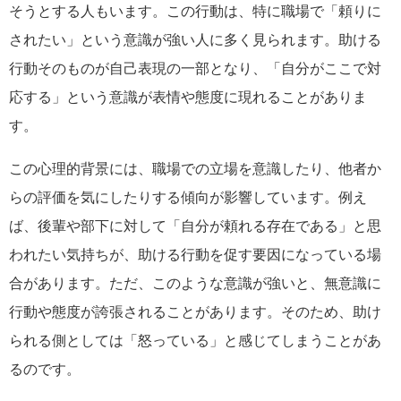
そうとする人もいます。この行動は、特に職場で「頼りに
されたい」という意識が強い人に多く見られます。助ける
行動そのものが自己表現の一部となり、「自分がここで対
応する」という意識が表情や態度に現れることがありま
す。
この心理的背景には、職場での立場を意識したり、他者か
らの評価を気にしたりする傾向が影響しています。例え
ば、後輩や部下に対して「自分が頼れる存在である」と思
われたい気持ちが、助ける行動を促す要因になっている場
合があります。ただ、このような意識が強いと、無意識に
行動や態度が誇張されることがあります。そのため、助け
られる側としては「怒っている」と感じてしまうことがあ
るのです。