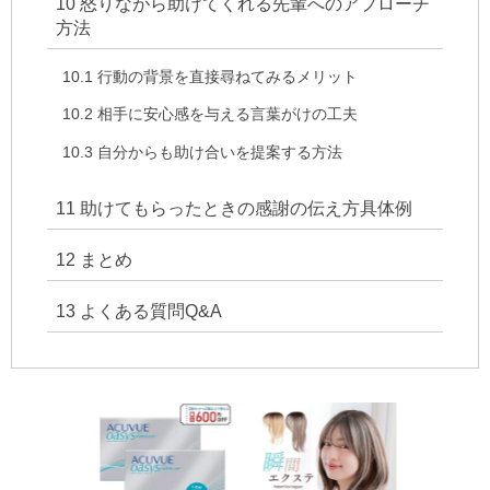
10
怒りながら助けてくれる先輩へのアプローチ
方法
10.1
行動の背景を直接尋ねてみるメリット
10.2
相手に安心感を与える言葉がけの工夫
10.3
自分からも助け合いを提案する方法
11
助けてもらったときの感謝の伝え方具体例
12
まとめ
13
よくある質問Q&A