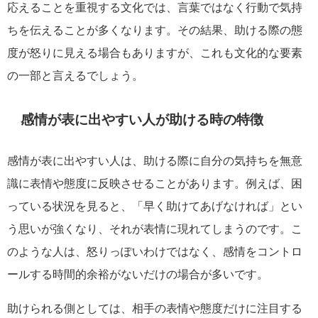
応えることを重視する文化では、言葉ではなく行動で気持
ちを伝えることが多くなります。その結果、助ける際の態
度が怒りに見える場合もありますが、これも文化的な要素
の一部と言えるでしょう。
感情が表に出やすい人が助ける時の特徴
感情が表に出やすい人は、助ける際に自分の気持ちを無意
識に表情や態度に反映させることがあります。例えば、困
っている状況を見ると、「早く助けてあげなければ」とい
う思いが強くなり、それが表情に現れてしまうのです。こ
のような人は、怒りっぽいわけではなく、感情をコントロ
ールする時間的余裕がないだけの場合が多いです。
助けられる側としては、相手の表情や態度だけに注目する