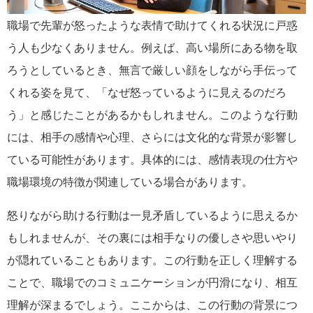
職場で先輩が怒ったような表情で助けてくれる状況に戸惑
う人も少なくありません。例えば、高い場所にある物を取
ろうとしているとき、無言で厳しい顔をしながら手伝って
くれる姿を見て、「なぜ怒っているように見えるのだろ
う」と感じたことがあるかもしれません。このような行動
には、相手の感情や心理、さらには文化的な背景が影響し
ている可能性があります。具体的には、感情表現の仕方や
職場環境の特徴が関連している場合があります。
怒りながら助ける行動は一見矛盾しているように思えるか
もしれませんが、その裏には相手なりの優しさや思いやり
が隠れていることもあります。この行動を正しく理解する
ことで、職場でのコミュニケーションが円滑になり、相互
理解が深まるでしょう。ここからは、この行動の背景につ