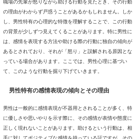
職場の先輩が怒りながら助ける行動を見たとき、その行動
の理由がわからず戸惑うことがあるかもしれません。しか
し、男性特有の心理的な特徴を理解することで、この行動
の背景が少しずつ見えてくることがあります。特に男性に
は、感情を表現する方法や助ける際の行動に独自の傾向が
あるとされており、それが「怒り」と誤解される原因とな
っている場合があります。ここでは、男性心理に基づい
て、このような行動を掘り下げていきます。
男性特有の感情表現の傾向とその理由
男性は一般的に感情表現が不器用とされることが多く、特
に優しさや思いやりを示す際に、その感情が表情や態度に
正しく現れないことがあります。助けるという行動は、相
手に対してポジティブな感情を持っている証ですが、その