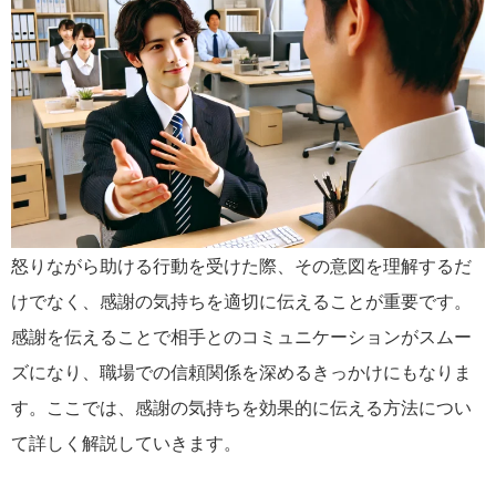
怒りながら助ける行動を受けた際、その意図を理解するだ
けでなく、感謝の気持ちを適切に伝えることが重要です。
感謝を伝えることで相手とのコミュニケーションがスムー
ズになり、職場での信頼関係を深めるきっかけにもなりま
す。ここでは、感謝の気持ちを効果的に伝える方法につい
て詳しく解説していきます。