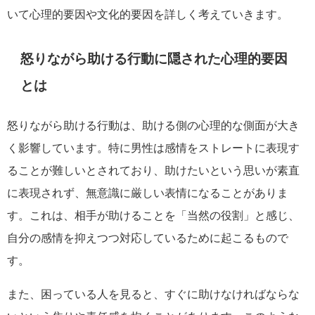
いて心理的要因や文化的要因を詳しく考えていきます。
怒りながら助ける行動に隠された心理的要因
とは
怒りながら助ける行動は、助ける側の心理的な側面が大き
く影響しています。特に男性は感情をストレートに表現す
ることが難しいとされており、助けたいという思いが素直
に表現されず、無意識に厳しい表情になることがありま
す。これは、相手が助けることを「当然の役割」と感じ、
自分の感情を抑えつつ対応しているために起こるもので
す。
また、困っている人を見ると、すぐに助けなければならな