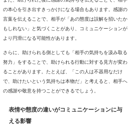
の本心を引き出すきっかけになる場合もあります。感謝の
言葉を伝えることで、相手が「あの態度は誤解を招いたか
もしれない」と気づくことがあり、コミュニケーションが
より円滑になる可能性があります。
さらに、助けられる側としても「相手の気持ちを汲み取る
努力」をすることで、助けられる行動に対する見方が変わ
ることがあります。たとえば、「この人は不器用なだけ
で、助けたいという気持ちは本物だ」と考えると、相手へ
の感謝や敬意を持つことができるでしょう。
表情や態度の違いがコミュニケーションに与
える影響