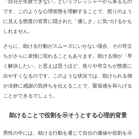
「自分が失敗できない」というプレッシャーから来るもの
です。このような心理状態を理解することで、怒りのよう
に見える態度の背景に隠された「優しさ」に気づけるかも
しれません。
さらに、助ける行動がスムーズにいかない場合、その苛立
ちがさらに表情に現れることもあります。助ける側が「早
く解決したい」と思えば思うほど、焦りや苛立ちが態度に
出やすくなるのです。このような状況では、助けられる側
が冷静に感謝の気持ちを伝えることで、緊張感を和らげる
ことができるでしょう。
助けることで役割を示そうとする心理的背景
男性の中には、助ける行動を通じて自分の価値や役割を示