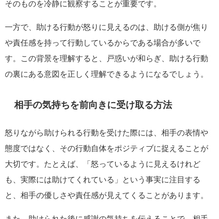
そのものを冷静に観察することが重要です。
一方で、助ける行動が怒りに見えるのは、助ける側が焦り
や責任感を持って行動しているからである場合が多いで
す。この背景を理解すると、戸惑いが和らぎ、助ける行動
の裏にある意図を正しく理解できるようになるでしょう。
相手の気持ちを前向きに受け取る方法
怒りながら助けられる行動を受けた際には、相手の表情や
態度ではなく、その行動自体をポジティブに捉えることが
大切です。たとえば、「怒っているように見えるけれど
も、実際には助けてくれている」という事実に注目する
と、相手の優しさや責任感が見えてくることがあります。
また、助けられた後に感謝の気持ちを伝えることで、相手