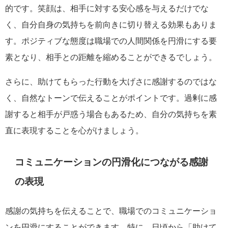
的です。笑顔は、相手に対する安心感を与えるだけでな
く、自分自身の気持ちを前向きに切り替える効果もありま
す。ポジティブな態度は職場での人間関係を円滑にする要
素となり、相手との距離を縮めることができるでしょう。
さらに、助けてもらった行動を大げさに感謝するのではな
く、自然なトーンで伝えることがポイントです。過剰に感
謝すると相手が戸惑う場合もあるため、自分の気持ちを素
直に表現することを心がけましょう。
コミュニケーションの円滑化につながる感謝
の表現
感謝の気持ちを伝えることで、職場でのコミュニケーショ
ンを円滑にすることができます。特に、日頃から「助けて