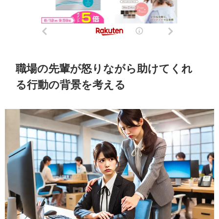
職場の先輩が怒りながら助けてくれ
る行動の背景を考える