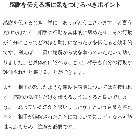
感謝を伝える際に気をつけるべきポイント
感謝を伝えるとき、単に「ありがとうございます」と言う
だけではなく、相手の行動を具体的に褒めたり、その行動
が自分にとってどれほど助けになったかを伝えると効果的
です。例えば、「高い場所から物を取っていただいて助か
りました」と具体的に述べることで、相手も自分の行動が
評価されたと感じることができます。
また、相手の怒ったような態度や表情については直接触れ
ず、感謝の気持ちだけを伝えるようにすると良いでしょ
う。「怒っているのかと思いましたが」という言葉を添え
ると、相手が誤解されたことに気づいて気まずくなる可能
性もあるため、注意が必要です。