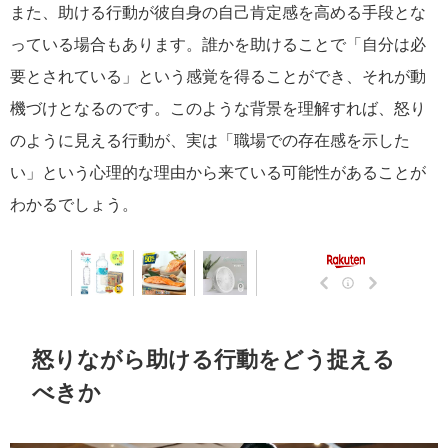
また、助ける行動が彼自身の自己肯定感を高める手段とな
っている場合もあります。誰かを助けることで「自分は必
要とされている」という感覚を得ることができ、それが動
機づけとなるのです。このような背景を理解すれば、怒り
のように見える行動が、実は「職場での存在感を示した
い」という心理的な理由から来ている可能性があることが
わかるでしょう。
怒りながら助ける行動をどう捉える
べきか