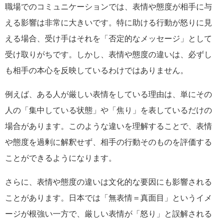
職場でのコミュニケーションでは、表情や態度が相手に与
える影響は非常に大きいです。特に助ける行動が怒りに見
える場合、受け手はそれを「否定的なメッセージ」として
受け取りがちです。しかし、表情や態度の違いは、必ずし
も相手の本心を反映しているわけではありません。
例えば、ある人が厳しい表情をしている理由は、単にその
人の「集中している状態」や「焦り」を表しているだけの
場合があります。このような違いを理解することで、表情
や態度を過剰に解釈せず、相手の行動そのものを評価する
ことができるようになります。
さらに、表情や態度の違いは文化的な要因にも影響される
ことがあります。日本では「無表情＝真面目」というイメ
ージが根強い一方で、厳しい表情が「怒り」と誤解される