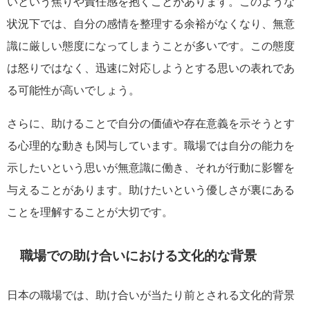
いという焦りや責任感を抱くことがあります。このような
状況下では、自分の感情を整理する余裕がなくなり、無意
識に厳しい態度になってしまうことが多いです。この態度
は怒りではなく、迅速に対応しようとする思いの表れであ
る可能性が高いでしょう。
さらに、助けることで自分の価値や存在意義を示そうとす
る心理的な動きも関与しています。職場では自分の能力を
示したいという思いが無意識に働き、それが行動に影響を
与えることがあります。助けたいという優しさが裏にある
ことを理解することが大切です。
職場での助け合いにおける文化的な背景
日本の職場では、助け合いが当たり前とされる文化的背景