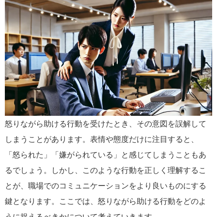
怒りながら助ける行動を受けたとき、その意図を誤解して
しまうことがあります。表情や態度だけに注目すると、
「怒られた」「嫌がられている」と感じてしまうこともあ
るでしょう。しかし、このような行動を正しく理解するこ
とが、職場でのコミュニケーションをより良いものにする
鍵となります。ここでは、怒りながら助ける行動をどのよ
うに捉えるべきかについて考えていきます。