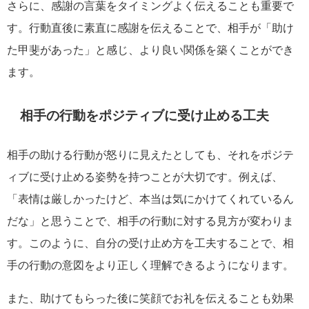
さらに、感謝の言葉をタイミングよく伝えることも重要で
す。行動直後に素直に感謝を伝えることで、相手が「助け
た甲斐があった」と感じ、より良い関係を築くことができ
ます。
相手の行動をポジティブに受け止める工夫
相手の助ける行動が怒りに見えたとしても、それをポジテ
ィブに受け止める姿勢を持つことが大切です。例えば、
「表情は厳しかったけど、本当は気にかけてくれているん
だな」と思うことで、相手の行動に対する見方が変わりま
す。このように、自分の受け止め方を工夫することで、相
手の行動の意図をより正しく理解できるようになります。
また、助けてもらった後に笑顔でお礼を伝えることも効果