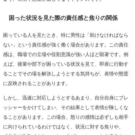
困った状況を見た際の責任感と焦りの関係
困っている人を見たとき、特に男性は「助けなければなら
ない」という責任感が強く働く場合があります。この責任
感は、職場での立場や役割意識が強い人ほど顕著です。例
えば、後輩や部下が困っている状況を見て、即座に行動す
ることでその場を解決しようとする気持ちが、表情や態度
に反映されることがあります。
しかし、迅速に対応しようとするあまり、自分自身にプレ
ッシャーをかけてしまい、その結果として表情が険しくな
ることがあります。この場合、怒りの感情は必ずしも相手
に向けられているわけではなく、状況に対する焦りや、