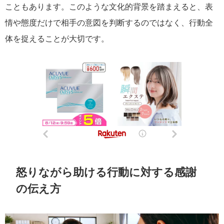
こともあります。このような文化的背景を踏まえると、表
情や態度だけで相手の意図を判断するのではなく、行動全
体を捉えることが大切です。
怒りながら助ける行動に対する感謝
の伝え方