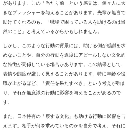
があります。この「当たり前」という感覚は、個々人に大
きなプレッシャーを与えることがあります。先輩が無言で
助けてくれるのも、「職場で困っている人を助けるのは当
然のこと」と考えているからかもしれません。
しかし、このような行動の背景には、助ける側が感謝を求
めないことや、自分の行動を過度にアピールしない文化的
な特徴が関係している場合があります。この結果として、
表情や態度が厳しく見えることがあります。特に年齢や役
職が上がるほど、「責任を果たすべき」という考えが強ま
り、それが無意識の行動に影響を与えることがあるので
す。
また、日本特有の「察する文化」も助ける行動に影響を与
えます。相手が何を求めているのかを自分で考え、それに