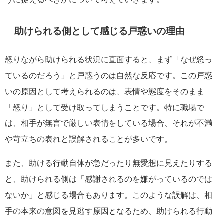
助けられる側として感じる戸惑いの理由
怒りながら助けられる状況に直面すると、まず「なぜ怒っ
ているのだろう」と戸惑うのは自然な反応です。この戸惑
いの原因として考えられるのは、表情や態度をそのまま
「怒り」として受け取ってしまうことです。特に職場で
は、相手が無言で厳しい表情をしている場合、それが不満
や苛立ちの表れと誤解されることが多いです。
また、助ける行動自体が急だったり無愛想に見えたりする
と、助けられる側は「感謝されるのを嫌がっているのでは
ないか」と感じる場合もあります。このような誤解は、相
手の本来の意図を見逃す原因となるため、助けられる行動