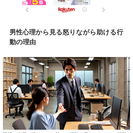
男性心理から見る怒りながら助ける行
動の理由