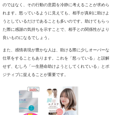
のではなく、その行動の意図を冷静に考えることが求めら
れます。怒っているように見えても、相手が真剣に助けよ
うとしているだけであることも多いのです。助けてもらっ
た際に感謝の気持ちを示すことで、相手との関係性がより
良いものになるでしょう。
また、感情表現が豊かな人は、助ける際に少しオーバーな
仕草をすることもあります。これを「怒っている」と誤解
せず、むしろ「一生懸命助けようとしてくれている」とポ
ジティブに捉えることが重要です。