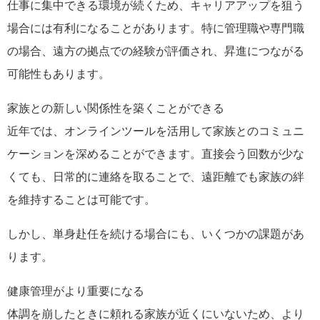
仕事に集中できる環境が続くため、キャリアアップを狙う
場合には有利になることがあります。特に管理職や専門職
の場合、遠方の拠点での経験が評価され、昇進につながる
可能性もあります。
家族との新しい関係性を築くことができる
近年では、オンラインツールを活用して家族とのコミュニ
ケーションを深めることができます。直接会う回数が少な
くても、日常的に連絡を取ることで、遠距離でも家族の絆
を維持することは可能です。
しかし、単身赴任を続ける場合にも、いくつかの課題があ
ります。
健康管理がより重要になる
体調を崩したときに頼れる家族が近くにいないため、より