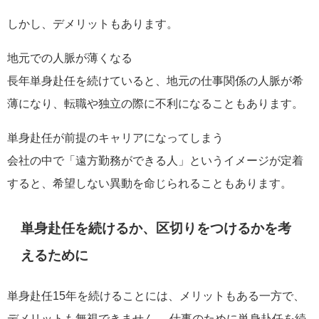
しかし、デメリットもあります。
地元での人脈が薄くなる
長年単身赴任を続けていると、地元の仕事関係の人脈が希
薄になり、転職や独立の際に不利になることもあります。
単身赴任が前提のキャリアになってしまう
会社の中で「遠方勤務ができる人」というイメージが定着
すると、希望しない異動を命じられることもあります。
単身赴任を続けるか、区切りをつけるかを考
えるために
単身赴任15年を続けることには、メリットもある一方で、
デメリットも無視できません。 仕事のために単身赴任を続