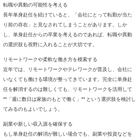
転職や異動の可能性を考える
長年単身赴任を続けていると、「会社にとって転勤が当た
り前の存在」と見なされてしまうことがあります。しか
し、単身赴任からの卒業を考えるのであれば、転職や異動
の選択肢も視野に入れることが大切です。
リモートワークや柔軟な働き方を模索する
近年では、リモートワークやテレワークが普及し、会社に
いなくても働ける環境が整ってきています。完全に単身赴
任を解消するのは難しくても、リモートワークを活用して
**「週に数日は家族のもとで働く」** という選択肢を検討し
てみるのもよいでしょう。
副業や新しい収入源を確保する
もし単身赴任の解消が難しい場合でも、副業や投資などを