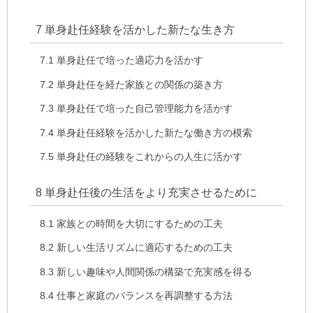
7
単身赴任経験を活かした新たな生き方
7.1
単身赴任で培った適応力を活かす
7.2
単身赴任を経た家族との関係の築き方
7.3
単身赴任で培った自己管理能力を活かす
7.4
単身赴任経験を活かした新たな働き方の模索
7.5
単身赴任の経験をこれからの人生に活かす
8
単身赴任後の生活をより充実させるために
8.1
家族との時間を大切にするための工夫
8.2
新しい生活リズムに適応するための工夫
8.3
新しい趣味や人間関係の構築で充実感を得る
8.4
仕事と家庭のバランスを再調整する方法