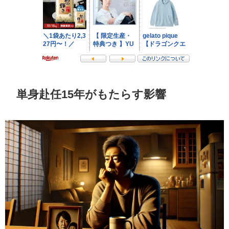
単身赴任15年がもたらす影響