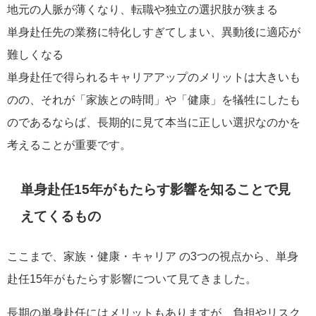
地元の人脈が薄くなり、転職や独立の選択肢が狭まる
単身赴任先の業務に特化しすぎてしまい、異動後に適応が
難しくなる
単身赴任で得られるキャリアアップのメリットは大きいも
のの、それが「家族との時間」や「健康」を犠牲にしたも
のであるならば、長期的に見て本当に正しい選択なのかを
考えることが重要です。
単身赴任15年がもたらす影響を知ることで見
えてくるもの
ここまで、家族・健康・キャリア の3つの視点から、単身
赴任15年がもたらす影響について見てきました。
長期の単身赴任にはメリットもありますが、負担やリスク