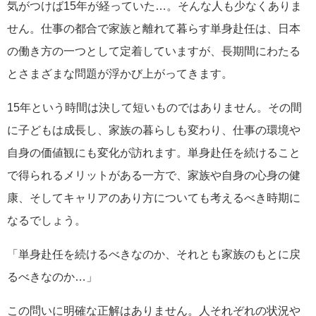
気がつけば15年が経っていた…。そんな人も少なくありま
せん。仕事の都合で家族と離れて暮らす単身赴任は、日本
の働き方の一つとして定着していますが、長期間にわたる
とさまざまな問題が浮かび上がってきます。
15年という時間は決して短いものではありません。その間
に子どもは成長し、家族の暮らしも変わり、仕事の環境や
自身の価値観にも変化が訪れます。単身赴任を続けること
で得られるメリットがある一方で、家族や自身の心身の健
康、そしてキャリアのあり方についても考えるべき時期に
なるでしょう。
「単身赴任を続けるべきなのか、それとも家族のもとに戻
るべきなのか…」
この問いに明確な正解はありません。人それぞれの状況や