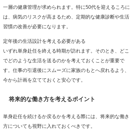
一層の健康管理が求められます。特に50代を迎えるころに
は、病気のリスクが高まるため、定期的な健康診断や生活
習慣の改善が必要になります。
定年後の生活設計を考える必要がある
いずれ単身赴任を終える時期が訪れます。そのとき、どこ
でどのような生活を送るのかを考えておくことが重要で
す。仕事の引退後にスムーズに家族のもとへ戻れるよう、
今から計画を立てておくと安心です。
将来的な働き方を考えるポイント
単身赴任を続けるか戻るかを考える際には、将来的な働き
方についても視野に入れておくべきです。