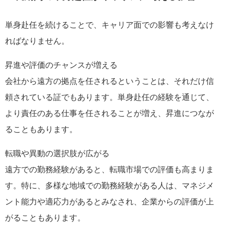
単身赴任を続けることで、キャリア面での影響も考えなけ
ればなりません。
昇進や評価のチャンスが増える
会社から遠方の拠点を任されるということは、それだけ信
頼されている証でもあります。単身赴任の経験を通じて、
より責任のある仕事を任されることが増え、昇進につなが
ることもあります。
転職や異動の選択肢が広がる
遠方での勤務経験があると、転職市場での評価も高まりま
す。特に、多様な地域での勤務経験がある人は、マネジメ
ント能力や適応力があるとみなされ、企業からの評価が上
がることもあります。