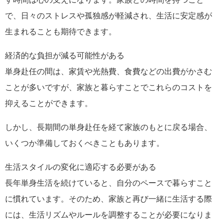
で、日々のストレスや孤独感が軽減され、生活に安定感が
生まれることも期待できます。
経済的な負担が減る可能性がある
単身赴任の間は、家賃や光熱費、食費などの出費がかさむ
ことが多いですが、家族と暮らすことでこれらのコストを
抑えることができます。
しかし、長期間の単身赴任を経て家族のもとに戻る場合、
いくつか準備しておくべきこともあります。
生活スタイルの変化に適応する必要がある
長年単身生活を続けていると、自分のペースで暮らすこと
に慣れています。そのため、家族と再び一緒に生活する際
には、生活リズムやルールを調整することが必要になりま