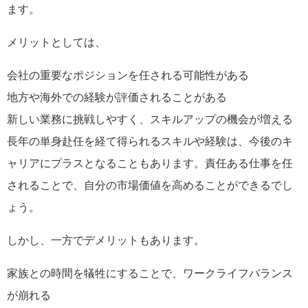
ます。
メリットとしては、
会社の重要なポジションを任される可能性がある
地方や海外での経験が評価されることがある
新しい業務に挑戦しやすく、スキルアップの機会が増える
長年の単身赴任を経て得られるスキルや経験は、今後のキ
ャリアにプラスとなることもあります。責任ある仕事を任
されることで、自分の市場価値を高めることができるでし
ょう。
しかし、一方でデメリットもあります。
家族との時間を犠牲にすることで、ワークライフバランス
が崩れる