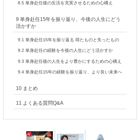
8.5
単身赴任後の生活を充実させるための心構え
9
単身赴任15年を振り返り、今後の人生にどう
活かすか
9.1
単身赴任15年を振り返る 得たものと失ったもの
9.2
単身赴任の経験を今後の人生にどう活かすか
9.3
単身赴任後の人生をより豊かにするための心構え
9.4
単身赴任15年の経験を振り返り、より良い未来へ
10
まとめ
11
よくある質問Q&A