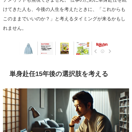
けてきた人も、今後の人生を考えたときに、「これからも
このままでいいのか？」と考えるタイミングが来るかもし
れません。
単身赴任15年後の選択肢を考える