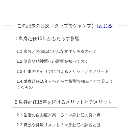
この記事の目次（タップでジャンプ）
[
とじる
]
1
単身赴任15年がもたらす影響
1.1
家族との関係にどんな変化があるのか？
1.2
健康や精神面への影響を知っておく
1.3
仕事のキャリアに与えるメリットとデメリット
1.4
単身赴任15年がもたらす影響を知ることで見えて
くるもの
2
単身赴任15年を続けるメリットとデメリット
2.1
生活の自由度が高まる？単身赴任の良い点
2.2
孤独や健康リスクも？単身赴任の課題とは