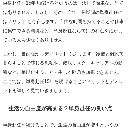
単身赴任を15年も続けるというのは、決して簡単なことで
はありません。しかし、その一方で、長期間の単身赴任に
はメリット も存在します。自由な時間を持てることや仕事
に集中できる環境など、単身赴任ならではの利点を活かし
ている人も少なくありません。
しかし、当然ながらデメリット もあります。家族と離れて
暮らすことで感じる孤独や、健康リスク、キャリアへの影
響など、長期化することで生じる問題も無視できません。
ここでは、単身赴任15年を続けることのメリットとデメリ
ットを詳しく見ていきましょう。
生活の自由度が高まる？単身赴任の良い点
単身赴任を続けることで、生活の自由度が増すというの