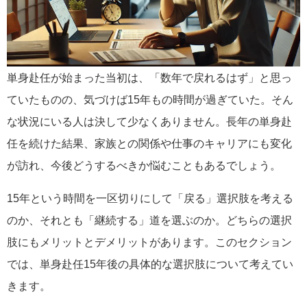
単身赴任が始まった当初は、「数年で戻れるはず」と思っ
ていたものの、気づけば15年もの時間が過ぎていた。そん
な状況にいる人は決して少なくありません。長年の単身赴
任を続けた結果、家族との関係や仕事のキャリアにも変化
が訪れ、今後どうするべきか悩むこともあるでしょう。
15年という時間を一区切りにして「戻る」選択肢を考える
のか、それとも「継続する」道を選ぶのか。どちらの選択
肢にもメリットとデメリットがあります。このセクション
では、単身赴任15年後の具体的な選択肢について考えてい
きます。