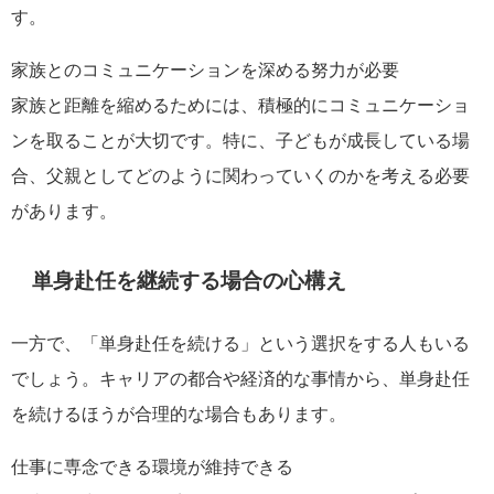
す。
家族とのコミュニケーションを深める努力が必要
家族と距離を縮めるためには、積極的にコミュニケーショ
ンを取ることが大切です。特に、子どもが成長している場
合、父親としてどのように関わっていくのかを考える必要
があります。
単身赴任を継続する場合の心構え
一方で、「単身赴任を続ける」という選択をする人もいる
でしょう。キャリアの都合や経済的な事情から、単身赴任
を続けるほうが合理的な場合もあります。
仕事に専念できる環境が維持できる