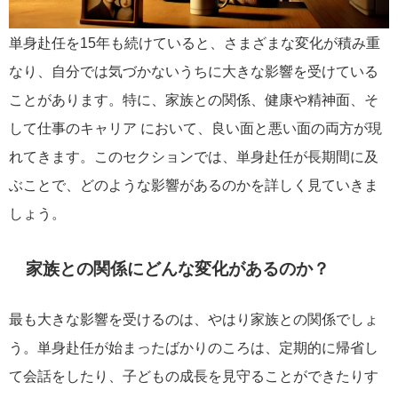
単身赴任を15年も続けていると、さまざまな変化が積み重
なり、自分では気づかないうちに大きな影響を受けている
ことがあります。特に、家族との関係、健康や精神面、そ
して仕事のキャリア において、良い面と悪い面の両方が現
れてきます。このセクションでは、単身赴任が長期間に及
ぶことで、どのような影響があるのかを詳しく見ていきま
しょう。
家族との関係にどんな変化があるのか？
最も大きな影響を受けるのは、やはり家族との関係でしょ
う。単身赴任が始まったばかりのころは、定期的に帰省し
て会話をしたり、子どもの成長を見守ることができたりす