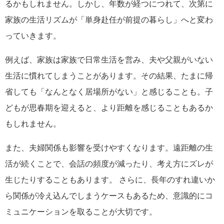
るかもしれません。しかし、年数が経つにつれて、次第に
家族の生活リズムが「単身赴任が前提の暮らし」へと変わ
っていきます。
例えば、家族は家族で日常生活を営み、夫や父親がいない
生活に慣れてしまうことがあります。その結果、たまに帰
省しても「なんとなく居場所がない」と感じることも。子
どもが思春期を迎えると、より距離を感じることもあるか
もしれません。
また、夫婦関係も影響を受けやすくなります。遠距離の生
活が続くことで、会話の頻度が減ったり、考え方にズレが
生じたりすることもあります。 さらに、長年のすれ違いか
ら関係が冷え込んでしまうケースもあるため、意識的にコ
ミュニケーションを取ることが大切です。