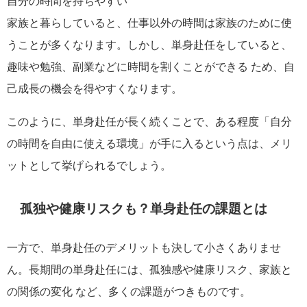
自分の時間を持ちやすい
家族と暮らしていると、仕事以外の時間は家族のために使
うことが多くなります。しかし、単身赴任をしていると、
趣味や勉強、副業などに時間を割くことができる ため、自
己成長の機会を得やすくなります。
このように、単身赴任が長く続くことで、ある程度「自分
の時間を自由に使える環境」が手に入るという点は、メリ
ットとして挙げられるでしょう。
孤独や健康リスクも？単身赴任の課題とは
一方で、単身赴任のデメリットも決して小さくありませ
ん。長期間の単身赴任には、孤独感や健康リスク、家族と
の関係の変化 など、多くの課題がつきものです。