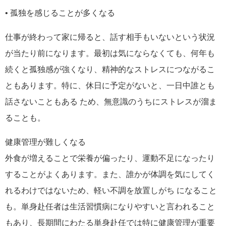
• 孤独を感じることが多くなる
仕事が終わって家に帰ると、話す相手もいないという状況
が当たり前になります。最初は気にならなくても、何年も
続くと孤独感が強くなり、精神的なストレスにつながるこ
ともあります。特に、休日に予定がないと、一日中誰とも
話さないこともある ため、無意識のうちにストレスが溜ま
ることも。
健康管理が難しくなる
外食が増えることで栄養が偏ったり、運動不足になったり
することがよくあります。また、誰かが体調を気にしてく
れるわけではないため、軽い不調を放置しがち になること
も。単身赴任者は生活習慣病になりやすいと言われること
もあり、長期間にわたる単身赴任では特に健康管理が重要