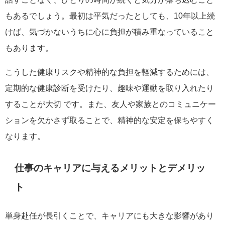
もあるでしょう。最初は平気だったとしても、10年以上続
けば、気づかないうちに心に負担が積み重なっていること
もあります。
こうした健康リスクや精神的な負担を軽減するためには、
定期的な健康診断を受けたり、趣味や運動を取り入れたり
することが大切 です。また、友人や家族とのコミュニケー
ションを欠かさず取ることで、精神的な安定を保ちやすく
なります。
仕事のキャリアに与えるメリットとデメリッ
ト
単身赴任が長引くことで、キャリアにも大きな影響があり