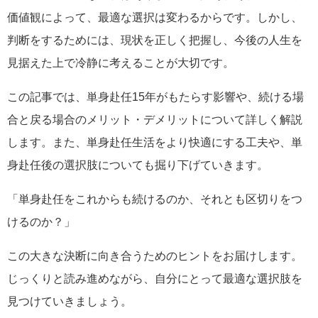
価値観によって、最適な選択は変わるからです。しかし、
判断をするためには、現状を正しく把握し、今後の人生を
見据えた上で冷静に考えることが大切です。
この記事では、単身赴任15年がもたらす影響や、続ける場
合と戻る場合のメリット・デメリットについて詳しく解説
します。また、単身赴任生活をより快適にする工夫や、単
身赴任後の選択肢についても掘り下げていきます。
「単身赴任をこれからも続けるのか、それとも区切りをつ
けるのか？」
この大きな決断に向き合うためのヒントをお届けします。
じっくりと読み進めながら、自分にとって最適な選択肢を
見つけていきましょう。