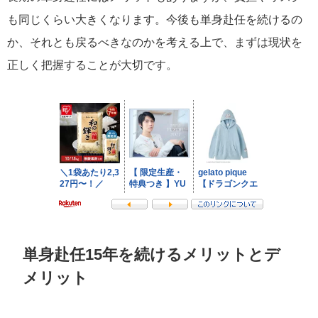
も同じくらい大きくなります。今後も単身赴任を続けるの
か、それとも戻るべきなのかを考える上で、まずは現状を
正しく把握することが大切です。
単身赴任15年を続けるメリットとデ
メリット