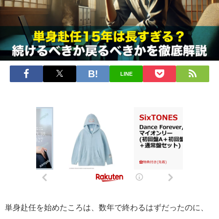
LINE
単身赴任を始めたころは、数年で終わるはずだったのに、