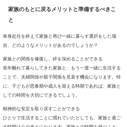
家族のもとに戻るメリットと準備するべきこ
と
単身赴任を終えて家族と再び一緒に暮らす選択をした場
合、どのようなメリットがあるのでしょうか？
家族との関係を修復し、絆を深めることができる
長年離れて暮らしてきた家族と、もう一度一緒に生活する
ことで、夫婦関係や親子関係を見直す機会になります。特
に、子どもが思春期や成人を迎える時期であれば、家族と
しての時間を大切にできるでしょう。
精神的な安定を取り戻すことができる
ひとりで生活することに慣れていたとしても、家族と過ご
す時間は心の支えになります。家族との時間を持つこと