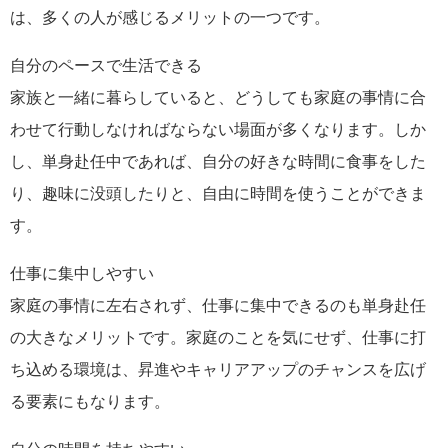
は、多くの人が感じるメリットの一つです。
自分のペースで生活できる
家族と一緒に暮らしていると、どうしても家庭の事情に合
わせて行動しなければならない場面が多くなります。しか
し、単身赴任中であれば、自分の好きな時間に食事をした
り、趣味に没頭したりと、自由に時間を使うことができま
す。
仕事に集中しやすい
家庭の事情に左右されず、仕事に集中できるのも単身赴任
の大きなメリットです。家庭のことを気にせず、仕事に打
ち込める環境は、昇進やキャリアアップのチャンスを広げ
る要素にもなります。