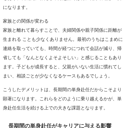
になります。
家族との関係が変わる
家族と離れて暮らすことで、夫婦関係や親子関係に距離が
生まれる ことも少なくありません。最初のうちはこまめに
連絡を取っていても、時間が経つにつれて会話が減り、帰
省しても「なんとなくよそよそしい」と感じることもあり
ます。子どもが成長すると、父親がいない生活に慣れてし
まい、相談ごとが少なくなるケースもあるでしょう。
こうしたデメリットは、長期間の単身赴任だからこそより
顕著になります。これらをどのように乗り越えるかが、単
身赴任生活を続ける上での大きな課題となります。
長期間の単身赴任がキャリアに与える影響